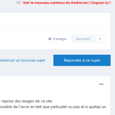
Voir le nouveau contenu de Géoforum / Cliquez ici !
Partager
Abonnés
0
mmencer un nouveau sujet
Répondre à ce sujet
s reprise des images de ce site.
 possible de l'avoir en tant que particulier ou pas et si quelqu'un