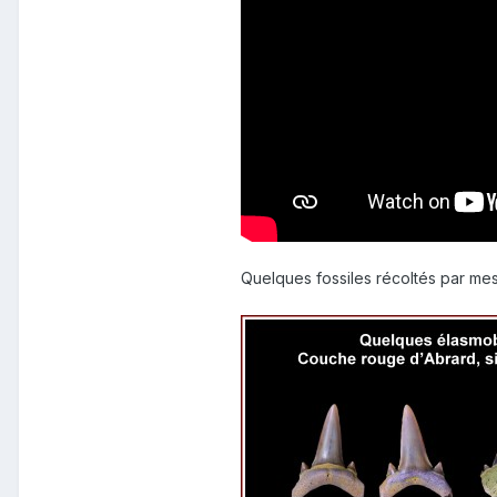
Quelques fossiles récoltés par mes 