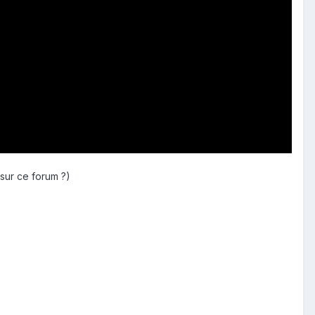
 sur ce forum ?)