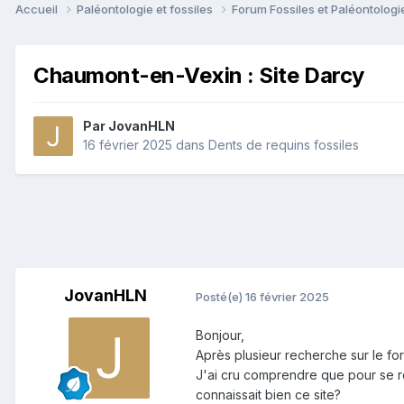
Accueil
Paléontologie et fossiles
Forum Fossiles et Paléontolog
Chaumont-en-Vexin : Site Darcy
Par
JovanHLN
16 février 2025
dans
Dents de requins fossiles
JovanHLN
Posté(e)
16 février 2025
Bonjour,
Après plusieur recherche sur le for
J'ai cru comprendre que pour se rendr
connaissait bien ce site?