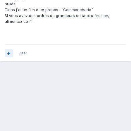
huiles.
Tiens j'ai un film à ce propos : "Commancheria"
Si vous avez des ordres de grandeurs du taux d'érosion,
alimentez ce fil.
Citer