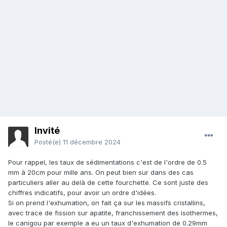
Invité
Posté(e)
11 décembre 2024
Pour rappel, les taux de sédimentations c'est de l'ordre de 0.5
mm à 20cm pour mille ans. On peut bien sur dans des cas
particuliers aller au delà de cette fourchette. Ce sont juste des
chiffres indicatifs, pour avoir un ordre d'idées.
Si on prend l'exhumation, on fait ça sur les massifs cristallins,
avec trace de fission sur apatite, franchissement des isothermes,
le canigou par exemple a eu un taux d'exhumation de 0.29mm