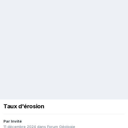
Taux d'érosion
Par Invité
11 décembre 2024
dans
Forum Géologie