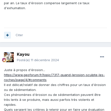
par an. Le taux d'érosion compense largement ce taux
d'exhumation.
Citer
Kayou
Posté(e)
11 décembre 2024
Juste à propos d'érosion...
https://www.geoforum.fr/topic/7317-quand-lerosion-sculpte-les-
roches/page/4/#comments
Il est délicat/relatif de donner des chiffres pour un taux d'érosion
ou de sédimentation.
Ces phénomènes d'érosion ou de sédimentation peuvent être
très lents à se produire, mais aussi parfois très violents et
rapides.
Quels seraient les critères à retenir pour en faire une évaluation