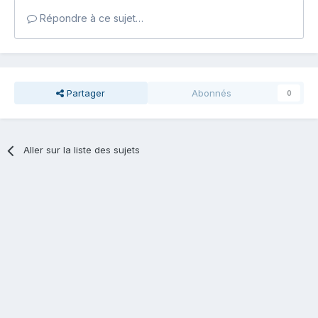
Répondre à ce sujet…
Partager
Abonnés
0
Aller sur la liste des sujets