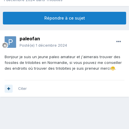
Répondre à ce sujet
paleofan
Posté(e)
1 décembre 2024
Bonjour je suis un jeune paleo amateur et j'aimerais trouver des
fossiles de trilobites en Normandie, si vous pouvez me conseiller
des endroits où trouver des trilobites je suis preneur merci
.
😁
Citer