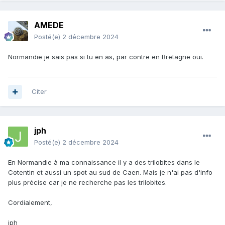
AMEDE
Posté(e)
2 décembre 2024
Normandie je sais pas si tu en as, par contre en Bretagne oui.
Citer
jph
Posté(e)
2 décembre 2024
En Normandie à ma connaissance il y a des trilobites dans le
Cotentin et aussi un spot au sud de Caen. Mais je n'ai pas d'info
plus précise car je ne recherche pas les trilobites.
Cordialement,
jph