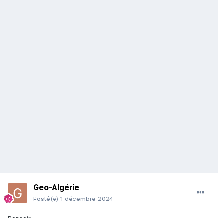
Geo-Algérie
Posté(e)
1 décembre 2024