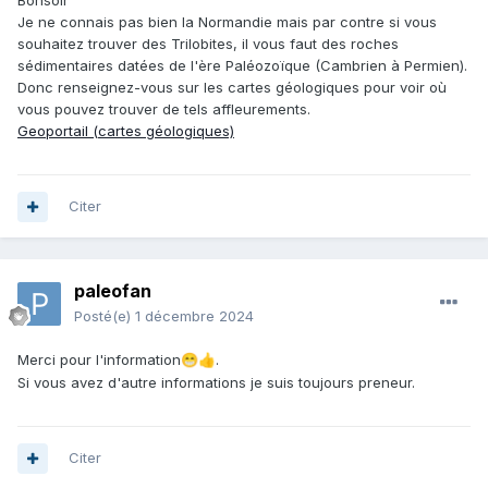
Bonsoir
Je ne connais pas bien la Normandie mais par contre si vous
souhaitez trouver des Trilobites, il vous faut des roches
sédimentaires datées de l'ère Paléozoïque (Cambrien à Permien).
Donc renseignez-vous sur les cartes géologiques pour voir où
vous pouvez trouver de tels affleurements.
Geoportail (cartes géologiques)
Citer
paleofan
Posté(e)
1 décembre 2024
Merci pour l'information
.
😁
👍
Si vous avez d'autre informations je suis toujours preneur.
Citer