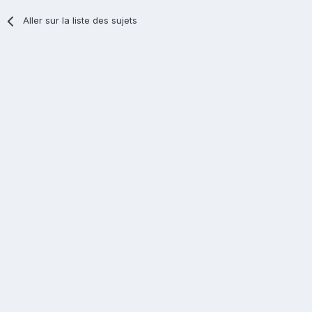
Aller sur la liste des sujets