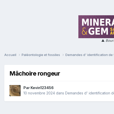
▲
Bours
Accueil
Paléontologie et fossiles
Demandes d' identification de 
Mâchoire rongeur
Par
Kevin123456
10 novembre 2024
dans
Demandes d' identification d