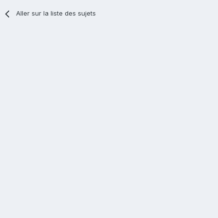
Aller sur la liste des sujets