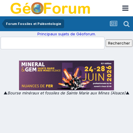
Forum Fossiles et Paléontologie
Principaux sujets de Géoforum.
▲
Bourse minéraux et fossiles de Sainte Marie aux Mines (Alsace)
▲