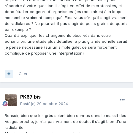
répondre à votre question. Il s'agit en effet de microfossiles, et
donc étudier ce genre d'organismes (les radiolaires) à la loupe
me semble vraiment compliqué. Etes-vous sûr qu'il s'agit vraiment
de radiolaires ? Ne pourrait-il pas s'agir de petits grains de quartz
par exemple ?
Quant à expliquer les changements observés dans votre
échantillon, une étude plus détaillée, à plus grande échelle serait
je pense nécessaire (sur un simple galet ce sera forcément
compliqué de proposer une interprétation)
Citer
PK67 bis
Posté(e)
29 octobre 2024
Bonsoir, bien que les grès soient bien connus dans le massif des
Vosges proche, je n'ai pas vraiment de doute, il s'agit bien d'une
radiolarite.