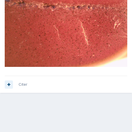
Citer