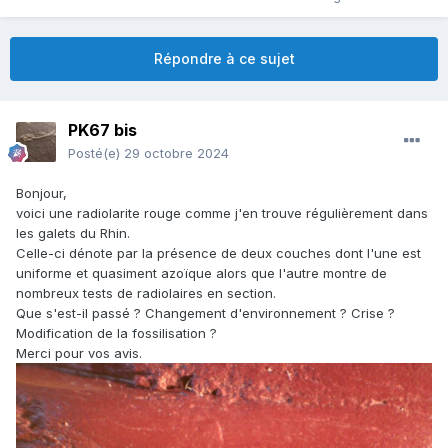
Répondre à ce sujet
PK67 bis
Posté(e)
29 octobre 2024
Bonjour,
voici une radiolarite rouge comme j'en trouve régulièrement dans
les galets du Rhin.
Celle-ci dénote par la présence de deux couches dont l'une est
uniforme et quasiment azoïque alors que l'autre montre de
nombreux tests de radiolaires en section.
Que s'est-il passé ? Changement d'environnement ? Crise ?
Modification de la fossilisation ?
Merci pour vos avis.