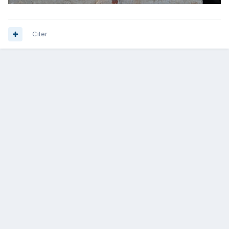
Citer