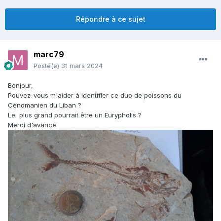
Répondre à ce sujet
marc79
Posté(e)
31 mars 2024
Bonjour,
Pouvez-vous m'aider à identifier ce duo de poissons du
Cénomanien du Liban ?
Le plus grand pourrait être un Eurypholis ?
Merci d'avance.