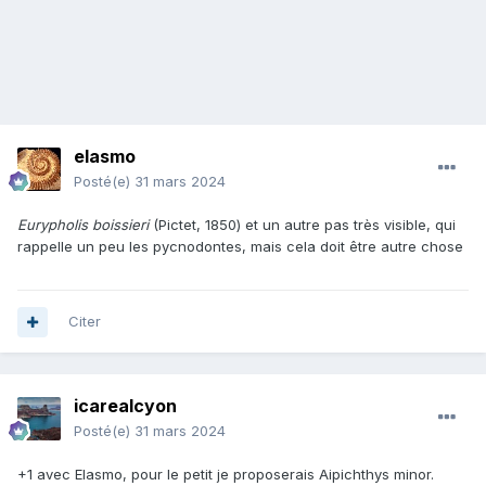
elasmo
Posté(e)
31 mars 2024
Eurypholis boissieri
(Pictet, 1850) et un autre pas très visible, qui
rappelle un peu les pycnodontes, mais cela doit être autre chose
Citer
icarealcyon
Posté(e)
31 mars 2024
+1 avec Elasmo, pour le petit je proposerais Aipichthys minor.