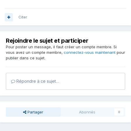
Citer
Rejoindre le sujet et participer
Pour poster un message, il faut créer un compte membre. Si
vous avez un compte membre,
connectez-vous maintenant
pour
publier dans ce sujet.
Répondre à ce sujet…
Partager
Abonnés
0