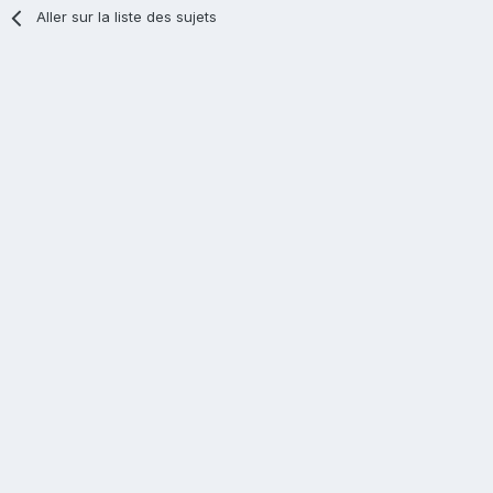
Aller sur la liste des sujets