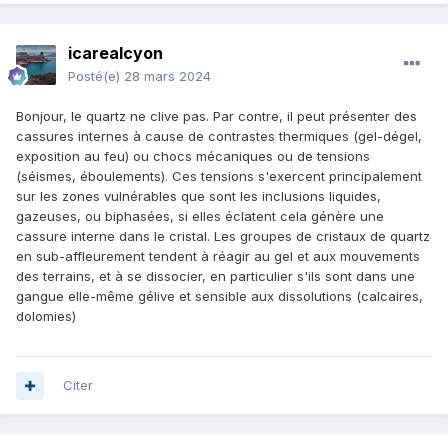
icarealcyon
Posté(e)
28 mars 2024
Bonjour, le quartz ne clive pas. Par contre, il peut présenter des
cassures internes à cause de contrastes thermiques (gel-dégel,
exposition au feu) ou chocs mécaniques ou de tensions
(séismes, éboulements). Ces tensions s'exercent principalement
sur les zones vulnérables que sont les inclusions liquides,
gazeuses, ou biphasées, si elles éclatent cela génère une
cassure interne dans le cristal. Les groupes de cristaux de quartz
en sub-affleurement tendent à réagir au gel et aux mouvements
des terrains, et à se dissocier, en particulier s'ils sont dans une
gangue elle-même gélive et sensible aux dissolutions (calcaires,
dolomies)
Citer