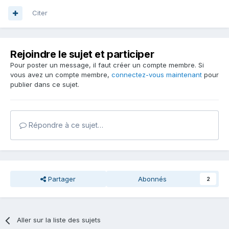
Citer
Rejoindre le sujet et participer
Pour poster un message, il faut créer un compte membre. Si
vous avez un compte membre,
connectez-vous maintenant
pour
publier dans ce sujet.
Répondre à ce sujet…
Partager
Abonnés
2
Aller sur la liste des sujets