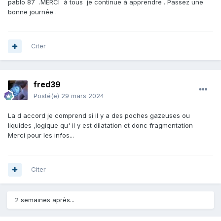
pablo 87 .MERCI à tous je continue à apprendre . Passez une
bonne journée .
Citer
fred39
Posté(e)
29 mars 2024
La d accord je comprend si il y a des poches gazeuses ou
liquides ,logique qu' il y est dilatation et donc fragmentation
Merci pour les infos...
Citer
2 semaines après...