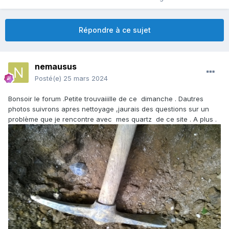
Répondre à ce sujet
nemausus
Posté(e)
25 mars 2024
Bonsoir le forum .Petite trouvaiiille de ce dimanche . Dautres
photos suivrons apres nettoyage ,jaurais des questions sur un
problème que je rencontre avec mes quartz de ce site . A plus .