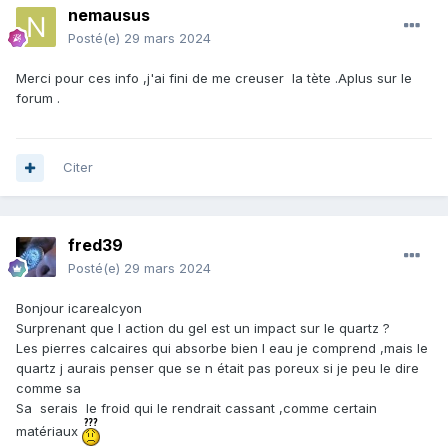
nemausus
Posté(e)
29 mars 2024
Merci pour ces info ,j'ai fini de me creuser la tète .Aplus sur le
forum .
Citer
fred39
Posté(e)
29 mars 2024
Bonjour icarealcyon
Surprenant que l action du gel est un impact sur le quartz ?
Les pierres calcaires qui absorbe bien l eau je comprend ,mais le
quartz j aurais penser que se n était pas poreux si je peu le dire
comme sa
Sa serais le froid qui le rendrait cassant ,comme certain
matériaux