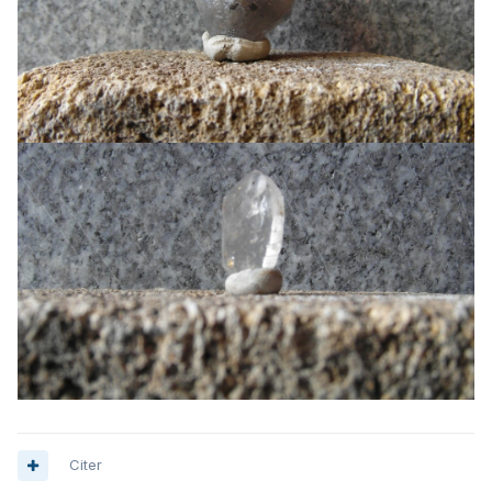
Citer