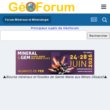
Forum Minéraux et Minéralogie
Principaux sujets de Géoforum.
▲
Bourse minéraux et fossiles de Sainte Marie aux Mines (Alsace)
▲