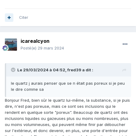
Citer
icarealcyon
Posté(e)
29 mars 2024
Le 29/03/2024 à 04:52,
fred39
a dit :
le quartz j aurais penser que se n était pas poreux si je peu
le dire comme sa
Bonjour Fred, bien sûr le quartz lui-même, la substance, si je puis
dire, n'est pas poreuse, mais ce sont ses inclusions qui le
rendent en quelque sorte "poreux". Beaucoup de quartz ont des
inclusions liquides ou gazeuses plus ou moins nombreuses, plus
ou moins volumineuses, qui peuvent même finir par déboucher
sur l'extérieur, et donc devenir, en plus, une porte d'entrée pour