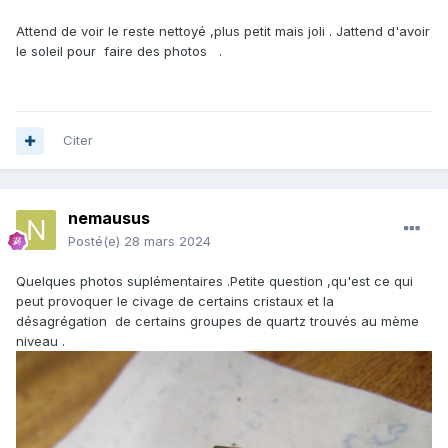
Attend de voir le reste nettoyé ,plus petit mais joli . Jattend d'avoir
le soleil pour faire des photos .
Citer
nemausus
Posté(e)
28 mars 2024
Quelques photos suplémentaires .Petite question ,qu'est ce qui
peut provoquer le civage de certains cristaux et la
désagrégation de certains groupes de quartz trouvés au mème
niveau .