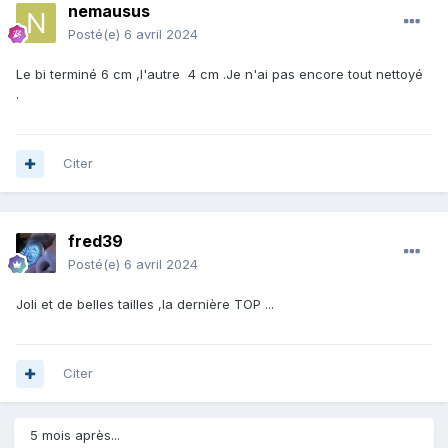
nemausus
Posté(e)
6 avril 2024
Le bi terminé 6 cm ,l'autre 4 cm .Je n'ai pas encore tout nettoyé
.
Citer
fred39
Posté(e)
6 avril 2024
Joli et de belles tailles ,la dernière TOP ...
Citer
5 mois après...