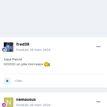
fred39
Posté(e)
26 mars 2024
Salut Pierrot
HOOOO un jolie morceaux
Citer
nemausus
Posté(e)
26 mars 2024