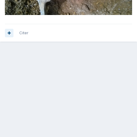
Citer