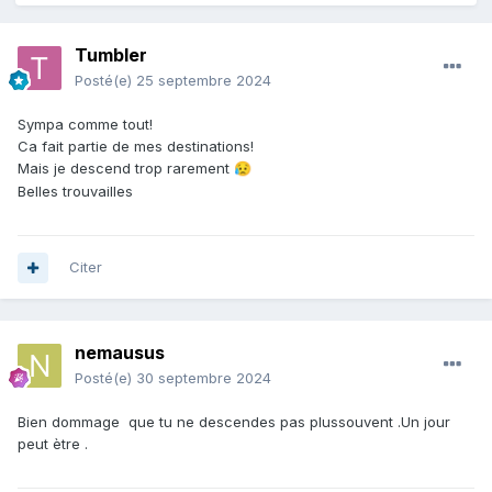
Tumbler
Posté(e)
25 septembre 2024
Sympa comme tout!
Ca fait partie de mes destinations!
Mais je descend trop rarement
😥
Belles trouvailles
Citer
nemausus
Posté(e)
30 septembre 2024
Bien dommage que tu ne descendes pas plussouvent .Un jour
peut ètre .