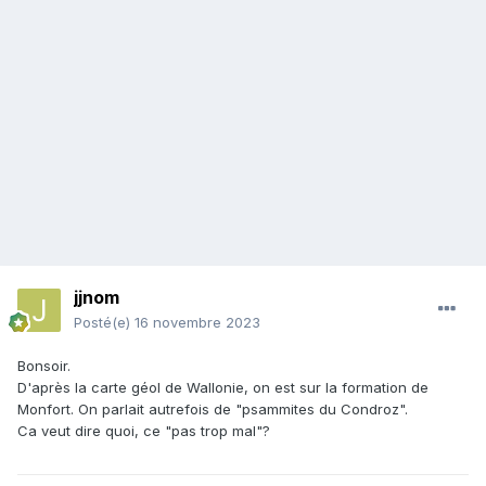
jjnom
Posté(e)
16 novembre 2023
Bonsoir.
D'après la carte géol de Wallonie, on est sur la formation de
Monfort. On parlait autrefois de "psammites du Condroz".
Ca veut dire quoi, ce "pas trop mal"?