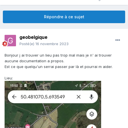
Répondre à ce sujet
geobelgique
Posté(e)
16 novembre 2023
Bonjour j ai trouver un lieu pas trop mal mais je n' ai trouver
aucune documentation a propos.
Est ce que quelqu'un serrai passer par là et pourrai m aider.
Lieu: