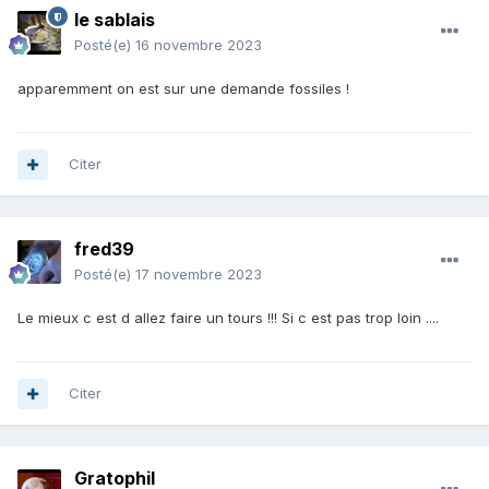
le sablais
Posté(e)
16 novembre 2023
apparemment on est sur une demande fossiles !
Citer
fred39
Posté(e)
17 novembre 2023
Le mieux c est d allez faire un tours !!! Si c est pas trop loin ....
Citer
Gratophil