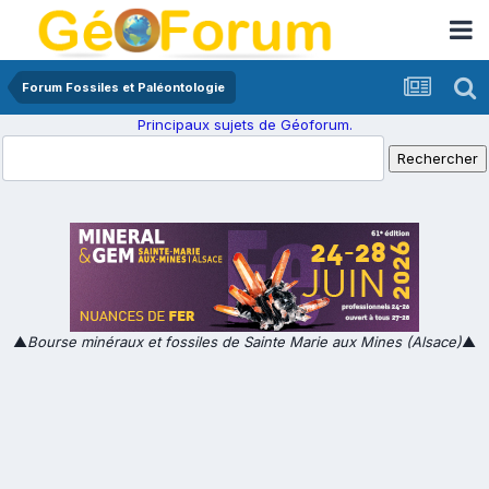
Forum Fossiles et Paléontologie
Principaux sujets de Géoforum.
▲
Bourse minéraux et fossiles de Sainte Marie aux Mines (Alsace)
▲