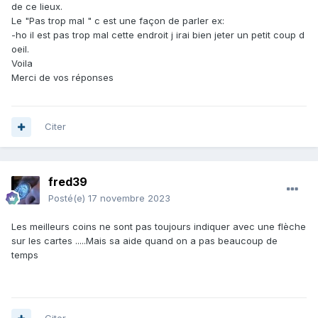
de ce lieux.
Le "Pas trop mal " c est une façon de parler ex:
-ho il est pas trop mal cette endroit j irai bien jeter un petit coup d
oeil.
Voila
Merci de vos réponses
Citer
fred39
Posté(e)
17 novembre 2023
Les meilleurs coins ne sont pas toujours indiquer avec une flèche
sur les cartes .....Mais sa aide quand on a pas beaucoup de
temps