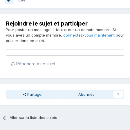
Citer
Rejoindre le sujet et participer
Pour poster un message, il faut créer un compte membre. Si
vous avez un compte membre,
connectez-vous maintenant
pour
publier dans ce sujet.
Répondre à ce sujet…
Partager
Abonnés
1
Aller sur la liste des sujets