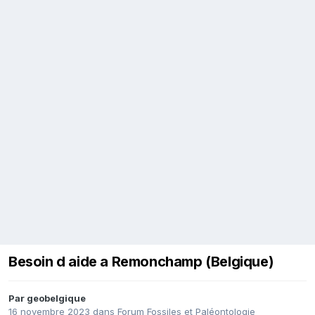
Besoin d aide a Remonchamp (Belgique)
Par
geobelgique
16 novembre 2023
dans
Forum Fossiles et Paléontologie