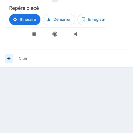
Citer