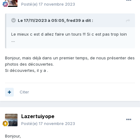
Posté(e)
17 novembre 2023
Le 17/11/2023 à 05:05,
fred39
a dit :
Le mieux c est d allez faire un tours !!! Si c est pas trop loin
....
Bonjour, mais déjà dans un premier temps, de nous présenter des
photos des découvertes.
Si découvertes, il y a .
Citer
Lazertuiyope
Posté(e)
17 novembre 2023
Bonjour,