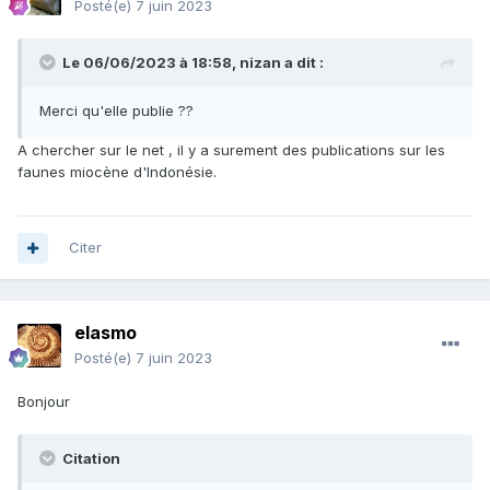
Posté(e)
7 juin 2023
Le 06/06/2023 à 18:58,
nizan
a dit :
Merci qu'elle publie ??
A chercher sur le net , il y a surement des publications sur les
faunes miocène d'Indonésie.
Citer
elasmo
Posté(e)
7 juin 2023
Bonjour
Citation