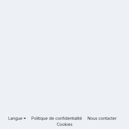
Langue
Politique de confidentialité
Nous contacter
Cookies