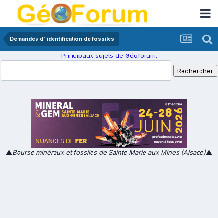
Demandes d' identification de fossiles
Principaux sujets de Géoforum.
▲
Bourse minéraux et fossiles de Sainte Marie aux Mines (Alsace)
▲