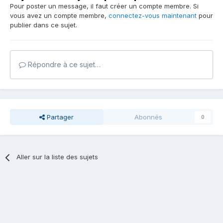
Pour poster un message, il faut créer un compte membre. Si
vous avez un compte membre,
connectez-vous maintenant
pour
publier dans ce sujet.
Répondre à ce sujet…
Partager
Abonnés
0
Aller sur la liste des sujets