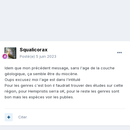
Squalicorax
Posté(e)
5 juin 2023
Idem que mon précédent message, sans l'age de la couche
géologique, ça semble être du miocène.
Oups excusez moi l'age est dans l'intitulé
Pour les genres c'est bon il faudrait trouver des études sur cette
région, pour Hemipristis serra oK, pour le reste les genres sont
bon mais les espèces voir les publies.
Citer