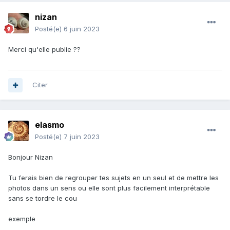
nizan
Posté(e)
6 juin 2023
Merci qu'elle publie ??
Citer
elasmo
Posté(e)
7 juin 2023
Bonjour Nizan
Tu ferais bien de regrouper tes sujets en un seul et de mettre les
photos dans un sens ou elle sont plus facilement interprétable
sans se tordre le cou
exemple