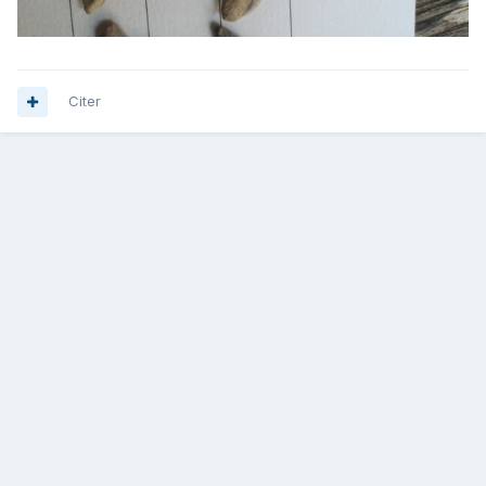
Citer