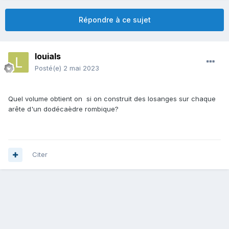
Répondre à ce sujet
louials
Posté(e)
2 mai 2023
Quel volume obtient on si on construit des losanges sur chaque
arête d'un dodécaèdre rombique?
Citer