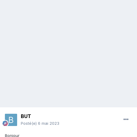
BUT
Posté(e)
6 mai 2023
Bonjour