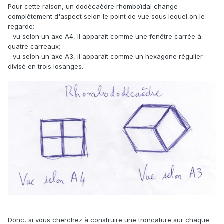
Pour cette raison, un dodécaèdre rhomboïdal change
complètement d'aspect selon le point de vue sous lequel on le
regarde:
- vu selon un axe A4, il apparaît comme une fenêtre carrée à
quatre carreaux;
- vu selon un axe A3, il apparaît comme un hexagone régulier
divisé en trois losanges.
Donc, si vous cherchez à construire une troncature sur chaque