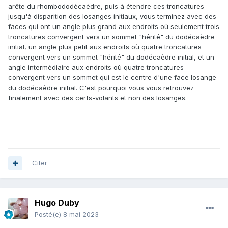
arête du rhombododécaèdre, puis à étendre ces troncatures
jusqu'à disparition des losanges initiaux, vous terminez avec des
faces qui ont un angle plus grand aux endroits où seulement trois
troncatures convergent vers un sommet "hérité" du dodécaèdre
initial, un angle plus petit aux endroits où quatre troncatures
convergent vers un sommet "hérité" du dodécaèdre initial, et un
angle intermédiaire aux endroits où quatre troncatures
convergent vers un sommet qui est le centre d'une face losange
du dodécaèdre initial. C'est pourquoi vous vous retrouvez
finalement avec des cerfs-volants et non des losanges.
Citer
Hugo Duby
Posté(e)
8 mai 2023