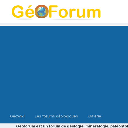
GéoWiki
Les forums géologiques
Galerie
Géoforum est un forum de géologie, minéralogie, paléontol