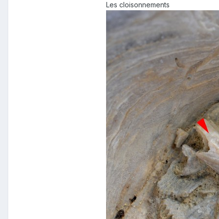
Les cloisonnements