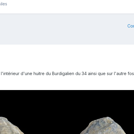
iles
Co
intérieur d'une huitre du Burdigalien du 34 ainsi que sur l'autre fo