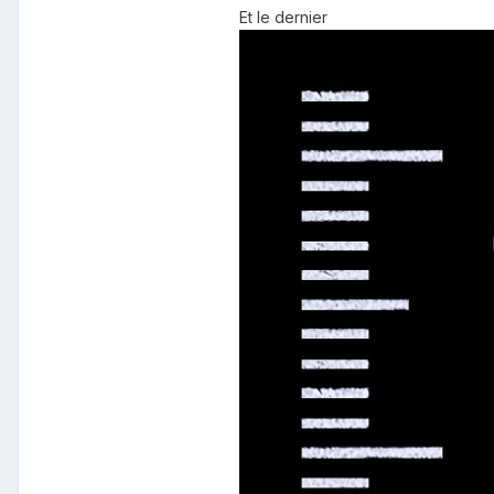
Et le dernier