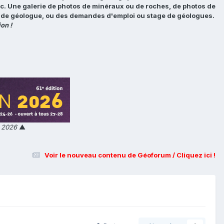
tc. Une galerie de photos de minéraux ou de roches, de photos de
loi de géologue, ou des demandes d'emploi ou stage de géologues.
on !
n 2026
▲
Voir le nouveau contenu de Géoforum / Cliquez ici !