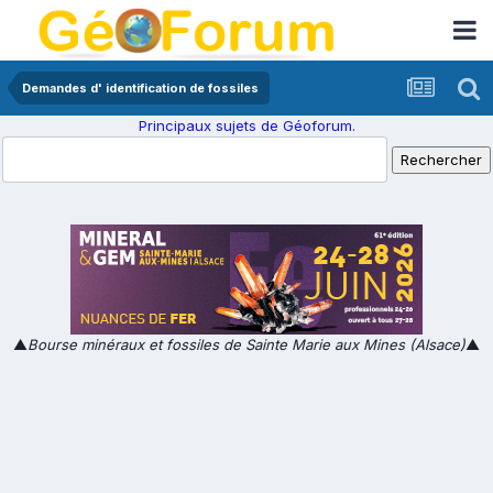
Demandes d' identification de fossiles
Principaux sujets de Géoforum.
▲
Bourse minéraux et fossiles de Sainte Marie aux Mines (Alsace)
▲