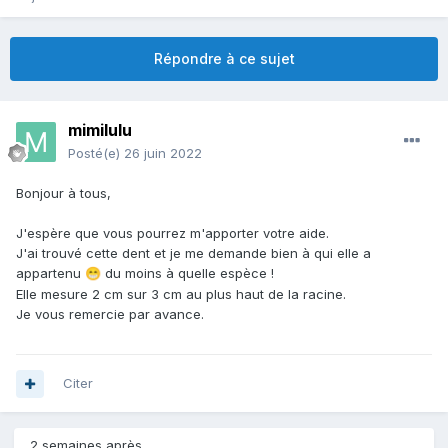
Répondre à ce sujet
mimilulu
Posté(e)
26 juin 2022
Bonjour à tous,
J'espère que vous pourrez m'apporter votre aide.
J'ai trouvé cette dent et je me demande bien à qui elle a
appartenu
du moins à quelle espèce !
😁
Elle mesure 2 cm sur 3 cm au plus haut de la racine.
Je vous remercie par avance.
Citer
2 semaines après...