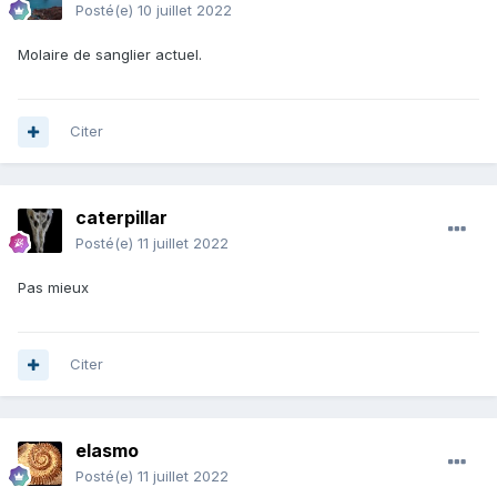
Posté(e)
10 juillet 2022
Molaire de sanglier actuel.
Citer
caterpillar
Posté(e)
11 juillet 2022
Pas mieux
Citer
elasmo
Posté(e)
11 juillet 2022