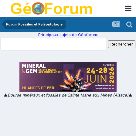
Forum Fossiles et Paléontologie
Principaux sujets de Géoforum.
▲
Bourse minéraux et fossiles de Sainte Marie aux Mines (Alsace)
▲