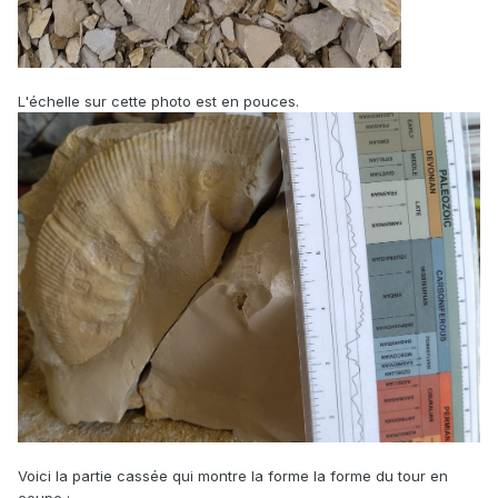
L'échelle sur cette photo est en pouces.
Voici la partie cassée qui montre la forme la forme du tour en