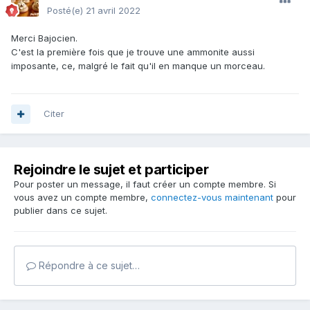
Posté(e)
21 avril 2022
Merci Bajocien.
C'est la première fois que je trouve une ammonite aussi
imposante, ce, malgré le fait qu'il en manque un morceau.
Citer
Rejoindre le sujet et participer
Pour poster un message, il faut créer un compte membre. Si
vous avez un compte membre,
connectez-vous maintenant
pour
publier dans ce sujet.
Répondre à ce sujet…