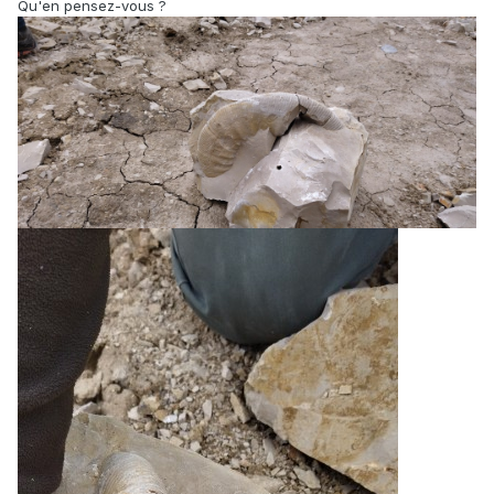
Qu'en pensez-vous ?