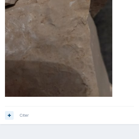
Citer