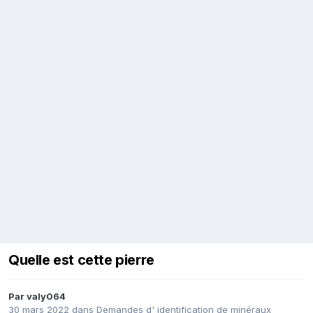
Quelle est cette pierre
Par
valy064
30 mars 2022
dans
Demandes d' identification de minéraux