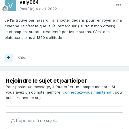
valy064
Posté(e)
4 avril 2022
Je l’ai trouvé par hasard, j’ai shooter dedans pour l’envoyer à ma
chienne. Et c’est là que je l’ai remarquer ( surtout mon orteils)
le champ est surtout fréquenté par les moutons. C’est des
plateaux alpins à 1350 d’altitude
Citer
Rejoindre le sujet et participer
Pour poster un message, il faut créer un compte membre. Si
vous avez un compte membre,
connectez-vous maintenant
pour
publier dans ce sujet.
Répondre à ce sujet…