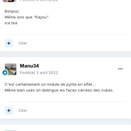
Bonjour,
Même avis que "Kayou"
ice tea
Citer
Manu34
Posté(e)
3 avril 2022
C'est certainement un nodule de pyrite en effet....
Même bien usés on distingue les faces carrées des cubes.
Citer