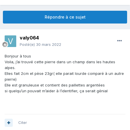
Répondre à ce sujet
valy064
Posté(e)
30 mars 2022
Bonjour à tous
Voila, j’ai trouvé cette pierre dans un champ dans les hautes
alpes.
Elles fait 2cm et pèse 23gr( elle parait lourde comparé à un autre
pierre)
Elle est granuleuse et contient des paillettes argentées
si quelqu’un pouvait m’aider à l’identifier, ça serait génial
Citer