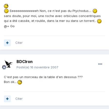
Eeeeeeeeeeeeeeh Non, ce n'est pas du Ptychodus....
sans doute, pour moi, une roche avec orbicules concentriques
qui a été cassée, et roulée, dans la mer ou dans un torrent..
@+ Go
Citer
BDCIron
Posté(e)
16 novembre 2007
C'est pas un morceau de la table d'en dessous ???
Bon ok...
Citer