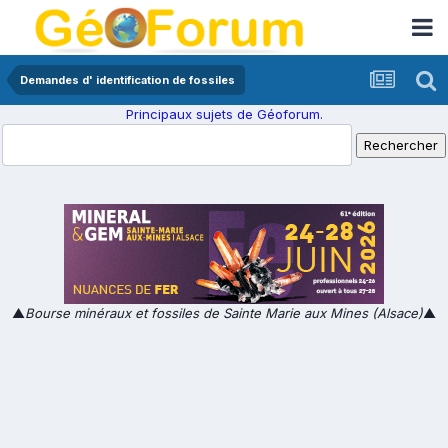
Demandes d' identification de fossiles
Principaux sujets de Géoforum.
▲
Bourse minéraux et fossiles de Sainte Marie aux Mines (Alsace)
▲