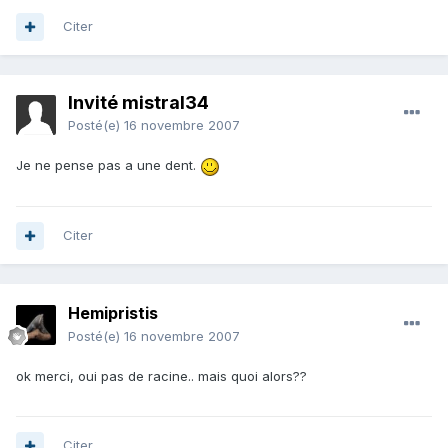
Citer
Invité mistral34
Posté(e)
16 novembre 2007
Je ne pense pas a une dent.
Citer
Hemipristis
Posté(e)
16 novembre 2007
ok merci, oui pas de racine.. mais quoi alors??
Citer