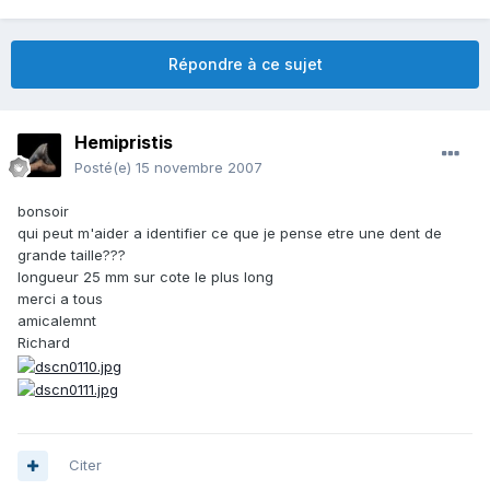
Répondre à ce sujet
Hemipristis
Posté(e)
15 novembre 2007
bonsoir
qui peut m'aider a identifier ce que je pense etre une dent de
grande taille???
longueur 25 mm sur cote le plus long
merci a tous
amicalemnt
Richard
Citer