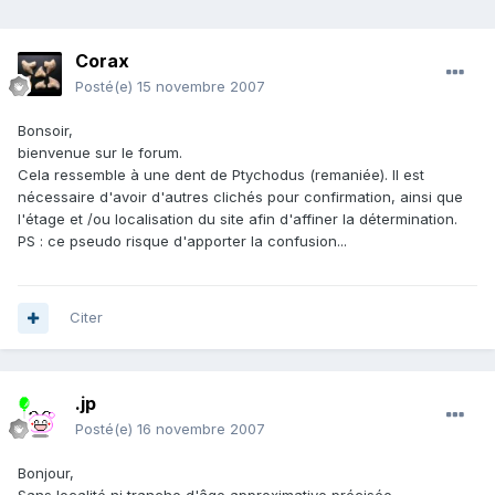
Corax
Posté(e)
15 novembre 2007
Bonsoir,
bienvenue sur le forum.
Cela ressemble à une dent de Ptychodus (remaniée). Il est
nécessaire d'avoir d'autres clichés pour confirmation, ainsi que
l'étage et /ou localisation du site afin d'affiner la détermination.
PS : ce pseudo risque d'apporter la confusion...
Citer
.jp
Posté(e)
16 novembre 2007
Bonjour,