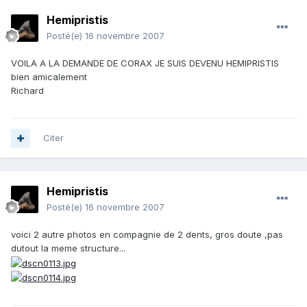
Hemipristis
Posté(e)
16 novembre 2007
VOILA A LA DEMANDE DE CORAX JE SUIS DEVENU HEMIPRISTIS
bien amicalement
Richard
Citer
Hemipristis
Posté(e)
16 novembre 2007
voici 2 autre photos en compagnie de 2 dents, gros doute ,pas
dutout la meme structure...