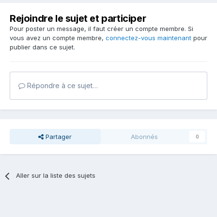
Rejoindre le sujet et participer
Pour poster un message, il faut créer un compte membre. Si
vous avez un compte membre,
connectez-vous maintenant
pour
publier dans ce sujet.
Répondre à ce sujet…
Partager
Abonnés
0
Aller sur la liste des sujets