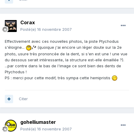
Corax
Posté(e)
16 novembre 2007
Effectivement avec ces nouvelles photos, la piste Ptychodus
s'éloigne...
(quoique j'ai encore un léger doute sur la 2e
photo, usure très prononcée de la dent, si s'en est une ! une vue
du dessous serait intéressante, la structure est-elle émaillée ?).
...par contre dans le bas de l'image ce sont bien des dents de
Ptychodus !
PS : merci pour cette modif, très sympa cette hemipristis
Citer
gohelliumaster
Posté(e)
16 novembre 2007