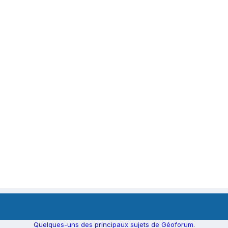
Quelques-uns des principaux sujets de Géoforum.