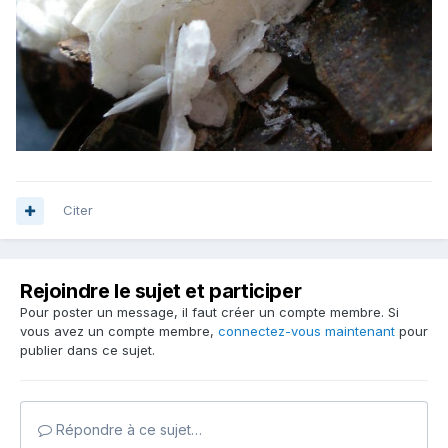
Citer
Rejoindre le sujet et participer
Pour poster un message, il faut créer un compte membre. Si
vous avez un compte membre,
connectez-vous maintenant
pour
publier dans ce sujet.
Répondre à ce sujet…