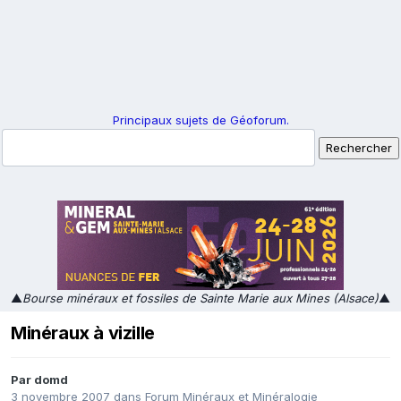
Principaux sujets de Géoforum.
▲
Bourse minéraux et fossiles de Sainte Marie aux Mines (Alsace)
▲
Minéraux à vizille
Par
domd
3 novembre 2007
dans
Forum Minéraux et Minéralogie