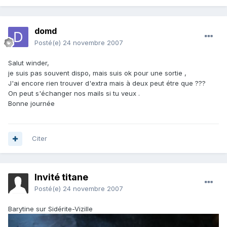
domd
Posté(e)
24 novembre 2007
Salut winder,
je suis pas souvent dispo, mais suis ok pour une sortie ,
J'ai encore rien trouver d'extra mais à deux peut étre que ???
On peut s'échanger nos mails si tu veux .
Bonne journée
Citer
Invité titane
Posté(e)
24 novembre 2007
Barytine sur Sidérite-Vizille