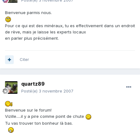
Posté(e)
3 novembre 2007
Bienvenue parmis nous.
Pour ce qui est des minéraux, tu es effectivement dans un endroit
de rève, mais je laisse les experts locaux
en parler plus précisément.
Citer
quartz89
Posté(e)
3 novembre 2007
Bienvenue sur le forum!
Vizille.....il y a pire comme point de chute
Tu vas trouver ton bonheur là bas.