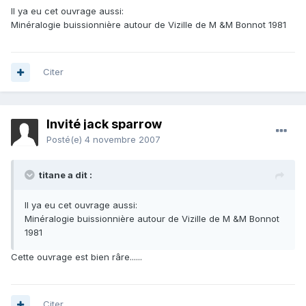
Il ya eu cet ouvrage aussi:
Minéralogie buissionnière autour de Vizille de M &M Bonnot 1981
Citer
Invité jack sparrow
Posté(e)
4 novembre 2007
titane a dit :
Il ya eu cet ouvrage aussi:
Minéralogie buissionnière autour de Vizille de M &M Bonnot
1981
Cette ouvrage est bien râre......
Citer