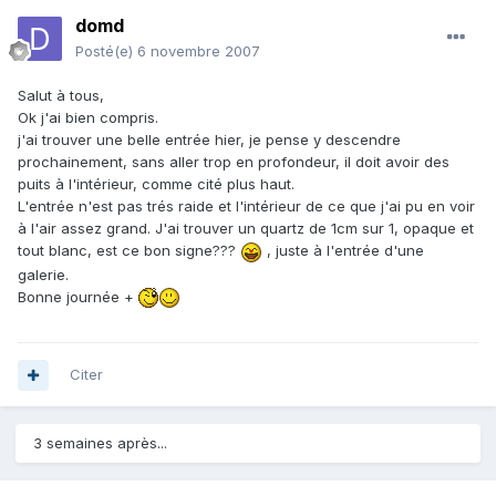
domd
Posté(e)
6 novembre 2007
Salut à tous,
Ok j'ai bien compris.
j'ai trouver une belle entrée hier, je pense y descendre
prochainement, sans aller trop en profondeur, il doit avoir des
puits à l'intérieur, comme cité plus haut.
L'entrée n'est pas trés raide et l'intérieur de ce que j'ai pu en voir
à l'air assez grand. J'ai trouver un quartz de 1cm sur 1, opaque et
tout blanc, est ce bon signe???
, juste à l'entrée d'une
galerie.
Bonne journée +
Citer
3 semaines après...