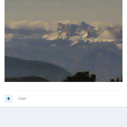
Citer