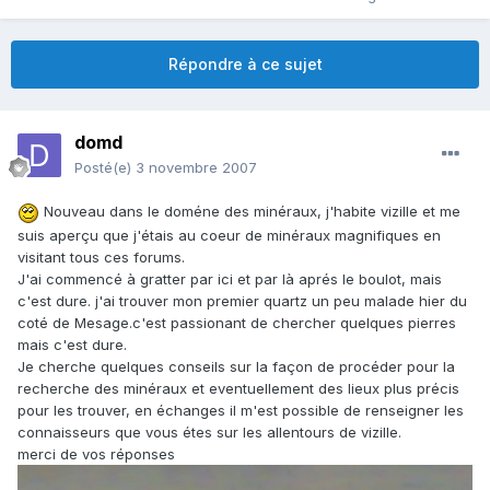
Répondre à ce sujet
domd
Posté(e)
3 novembre 2007
Nouveau dans le doméne des minéraux, j'habite vizille et me
suis aperçu que j'étais au coeur de minéraux magnifiques en
visitant tous ces forums.
J'ai commencé à gratter par ici et par là aprés le boulot, mais
c'est dure. j'ai trouver mon premier quartz un peu malade hier du
coté de Mesage.c'est passionant de chercher quelques pierres
mais c'est dure.
Je cherche quelques conseils sur la façon de procéder pour la
recherche des minéraux et eventuellement des lieux plus précis
pour les trouver, en échanges il m'est possible de renseigner les
connaisseurs que vous étes sur les allentours de vizille.
merci de vos réponses