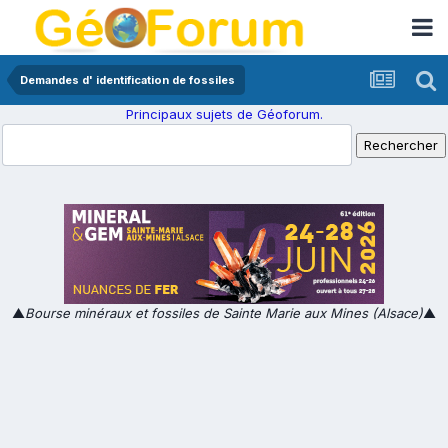
Demandes d' identification de fossiles
Principaux sujets de Géoforum.
▲
Bourse minéraux et fossiles de Sainte Marie aux Mines (Alsace)
▲