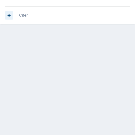
Citer