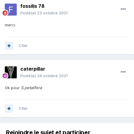
fossilis 78
Posté(e)
23 octobre 2021
merci
Citer
caterpillar
Posté(e)
24 octobre 2021
Ok pour
S.petalifera
Citer
Rejoindre le sujet et participer