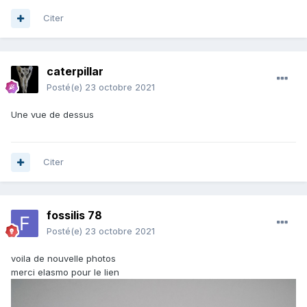
Citer
caterpillar
Posté(e)
23 octobre 2021
Une vue de dessus
Citer
fossilis 78
Posté(e)
23 octobre 2021
voila de nouvelle photos
merci elasmo pour le lien