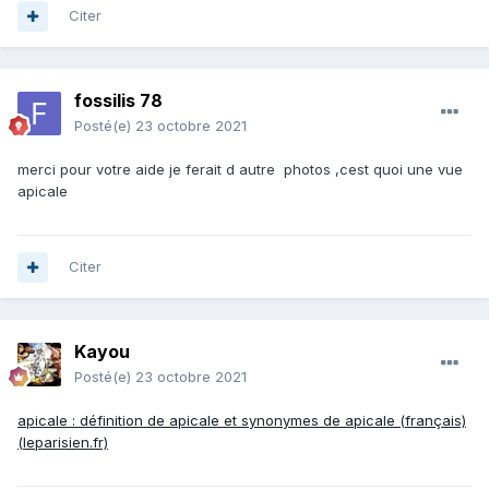
Citer
fossilis 78
Posté(e)
23 octobre 2021
merci pour votre aide je ferait d autre photos ,cest quoi une vue
apicale
Citer
Kayou
Posté(e)
23 octobre 2021
apicale : définition de apicale et synonymes de apicale (français)
(leparisien.fr)