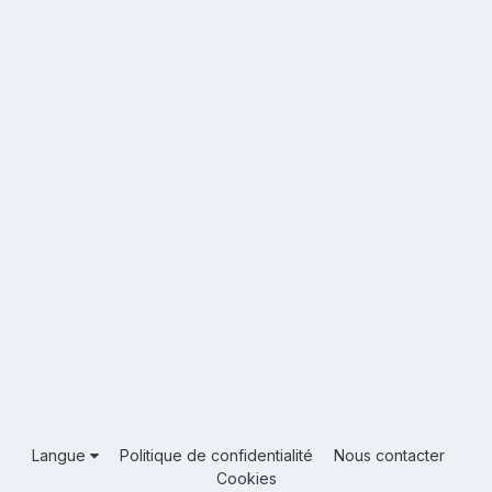
Langue
Politique de confidentialité
Nous contacter
Cookies