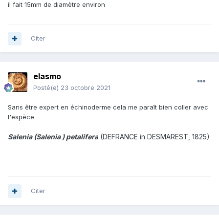
il fait 15mm de diamètre environ
Citer
elasmo
Posté(e)
23 octobre 2021
Sans être expert en échinoderme cela me paraît bien coller avec
l'espèce
Salenia (Salenia ) petalifera
(DEFRANCE in DESMAREST, 1825
)
Citer