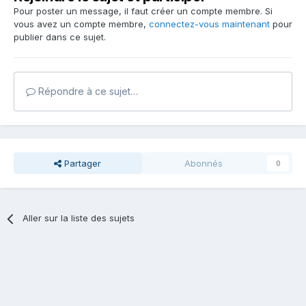
Pour poster un message, il faut créer un compte membre. Si
vous avez un compte membre,
connectez-vous maintenant
pour
publier dans ce sujet.
Répondre à ce sujet…
Partager
Abonnés
0
Aller sur la liste des sujets