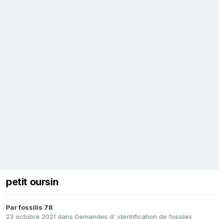
petit oursin
Par
fossilis 78
23 octobre 2021
dans
Demandes d' identification de fossiles