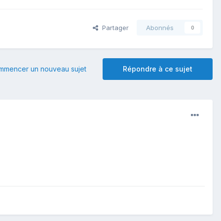
Partager
Abonnés
0
mmencer un nouveau sujet
Répondre à ce sujet