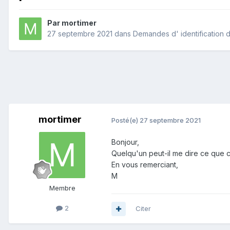
Par
mortimer
27 septembre 2021
dans
Demandes d' identification d
mortimer
Posté(e)
27 septembre 2021
Bonjour,
Quelqu'un peut-il me dire ce que c'e
En vous remerciant,
M
Membre
2
Citer