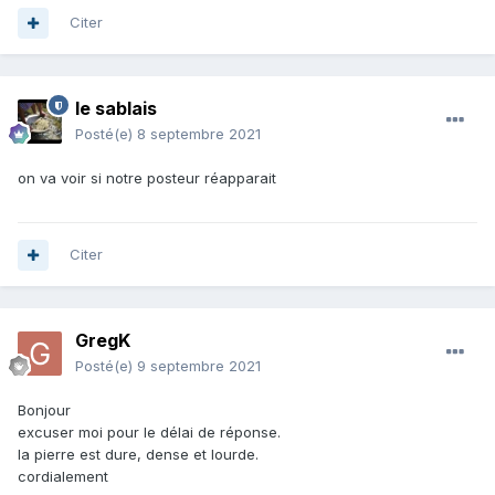
Citer
le sablais
Posté(e)
8 septembre 2021
on va voir si notre posteur réapparait
Citer
GregK
Posté(e)
9 septembre 2021
Bonjour
excuser moi pour le délai de réponse.
la pierre est dure, dense et lourde.
cordialement