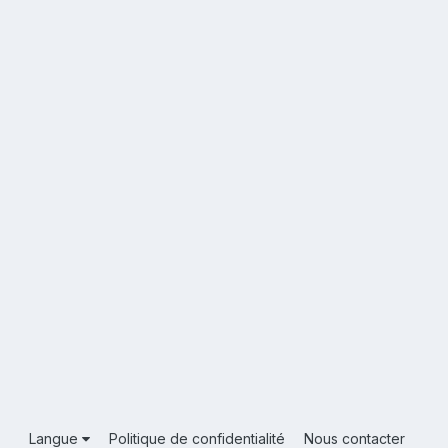
Langue
Politique de confidentialité
Nous contacter