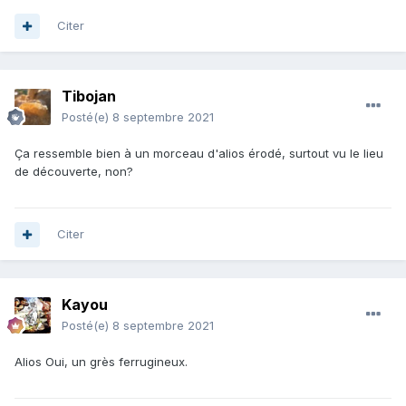
Citer
Tibojan
Posté(e)
8 septembre 2021
Ça ressemble bien à un morceau d'alios érodé, surtout vu le lieu
de découverte, non?
Citer
Kayou
Posté(e)
8 septembre 2021
Alios Oui, un grès ferrugineux.