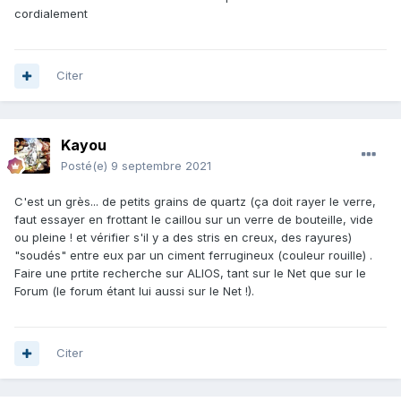
cordialement
Citer
Kayou
Posté(e)
9 septembre 2021
C'est un grès... de petits grains de quartz (ça doit rayer le verre,
faut essayer en frottant le caillou sur un verre de bouteille, vide
ou pleine ! et vérifier s'il y a des stris en creux, des rayures)
"soudés" entre eux par un ciment ferrugineux (couleur rouille) .
Faire une prtite recherche sur ALIOS, tant sur le Net que sur le
Forum (le forum étant lui aussi sur le Net !).
Citer