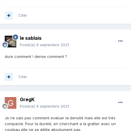
Citer
le sablais
Posté(e)
9 septembre 2021
dure comment ! dense comment ?
Citer
GregK
Posté(e)
9 septembre 2021
Je ne sais pas comment evaluer la densité mais elle est très
compacte. Pour la dureté, en cherchant a la gratter avec un
couteau elle ne se délite absolument pas.