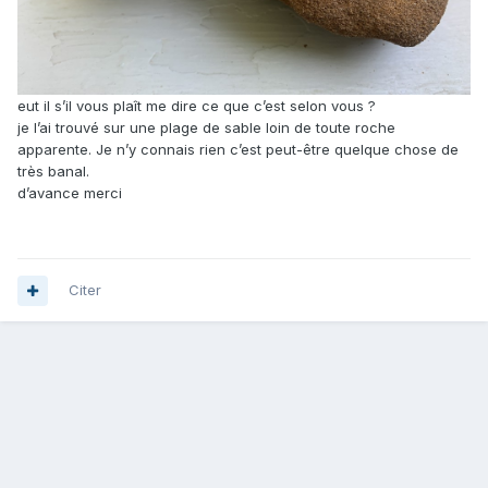
eut il s’il vous plaît me dire ce que c’est selon vous ?
je l’ai trouvé sur une plage de sable loin de toute roche
apparente. Je n’y connais rien c’est peut-être quelque chose de
très banal.
d’avance merci
Citer