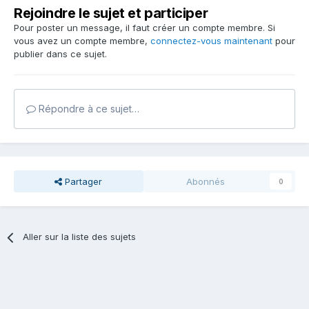
Rejoindre le sujet et participer
Pour poster un message, il faut créer un compte membre. Si
vous avez un compte membre,
connectez-vous maintenant
pour
publier dans ce sujet.
Répondre à ce sujet…
Partager
Abonnés
0
Aller sur la liste des sujets