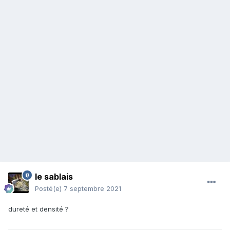
le sablais
Posté(e)
7 septembre 2021
dureté et densité ?