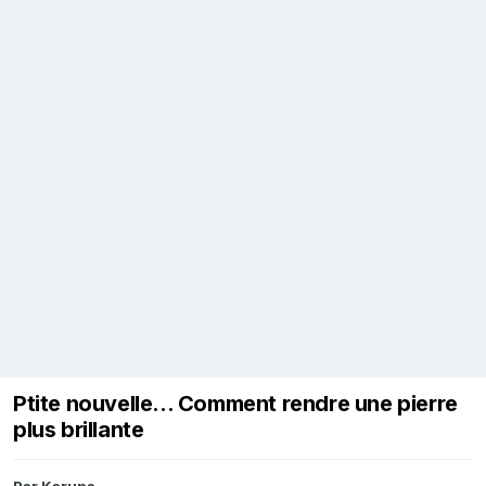
Ptite nouvelle... Comment rendre une pierre
plus brillante