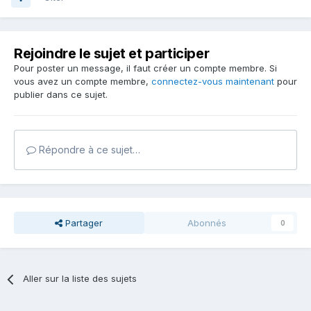
Rejoindre le sujet et participer
Pour poster un message, il faut créer un compte membre. Si
vous avez un compte membre,
connectez-vous maintenant
pour
publier dans ce sujet.
Répondre à ce sujet…
Partager
Abonnés
0
Aller sur la liste des sujets