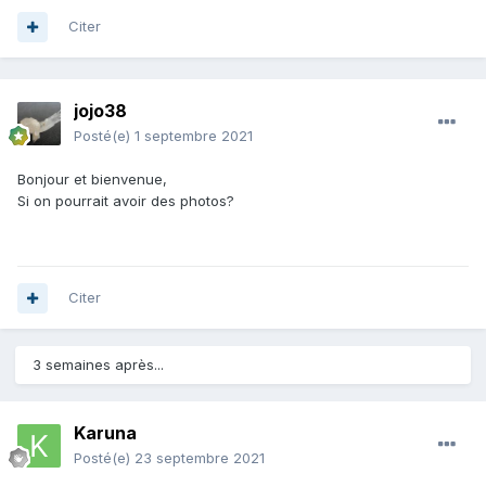
Citer
jojo38
Posté(e)
1 septembre 2021
Bonjour et bienvenue,
Si on pourrait avoir des photos?
Citer
3 semaines après...
Karuna
Posté(e)
23 septembre 2021