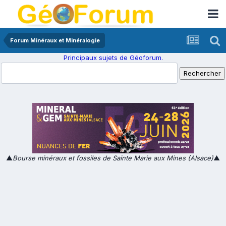
Forum Minéraux et Minéralogie
Principaux sujets de Géoforum.
▲
Bourse minéraux et fossiles de Sainte Marie aux Mines (Alsace)
▲