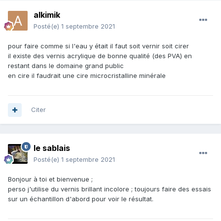
alkimik
Posté(e)
1 septembre 2021
pour faire comme si l'eau y était il faut soit vernir soit cirer
il existe des vernis acrylique de bonne qualité (des PVA) en
restant dans le domaine grand public
en cire il faudrait une cire microcristalline minérale
Citer
le sablais
Posté(e)
1 septembre 2021
Bonjour à toi et bienvenue ;
perso j'utilise du vernis brillant incolore ; toujours faire des essais
sur un échantillon d'abord pour voir le résultat.