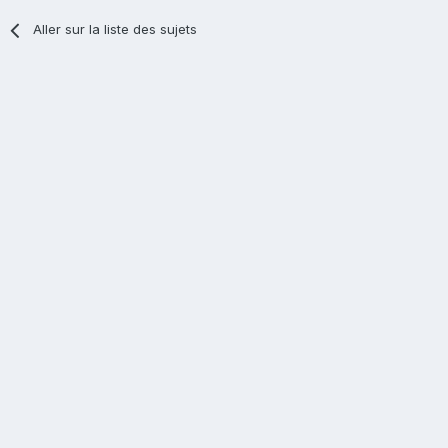
Aller sur la liste des sujets