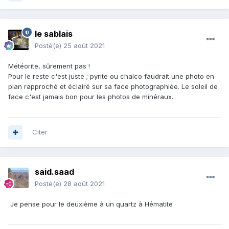
le sablais
Posté(e)
25 août 2021
Météorite, sûrement pas !
Pour le reste c'est juste ; pyrite ou chalco faudrait une photo en
plan rapproché et éclairé sur sa face photographiée. Le soleil de
face c'est jamais bon pour les photos de minéraux.
Citer
said.saad
Posté(e)
28 août 2021
Je pense pour le deuxième à un quartz à Hématite