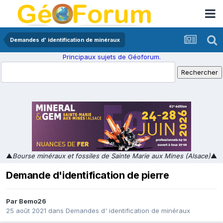
Demandes d' identification de minéraux
Principaux sujets de Géoforum.
▲
Bourse minéraux et fossiles de Sainte Marie aux Mines (Alsace)
▲
Demande d'identification de pierre
Par
Bemo26
25 août 2021
dans
Demandes d' identification de minéraux