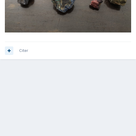
Citer