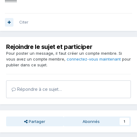
!!!!!!!!!!!!!
Citer
Rejoindre le sujet et participer
Pour poster un message, il faut créer un compte membre. Si
vous avez un compte membre,
connectez-vous maintenant
pour
publier dans ce sujet.
Répondre à ce sujet…
Partager
Abonnés
1