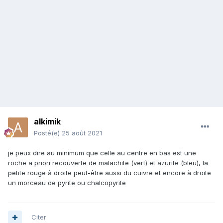
alkimik
Posté(e)
25 août 2021
je peux dire au minimum que celle au centre en bas est une
roche a priori recouverte de malachite (vert) et azurite (bleu), la
petite rouge à droite peut-être aussi du cuivre et encore à droite
un morceau de pyrite ou chalcopyrite
Citer