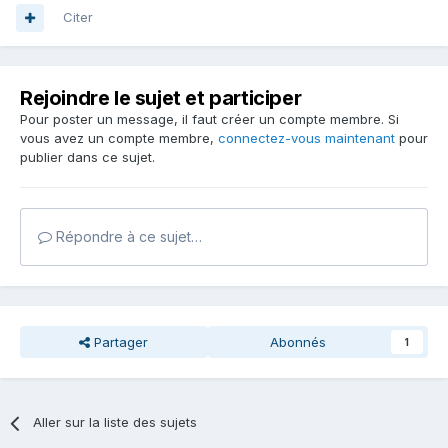
Citer
Rejoindre le sujet et participer
Pour poster un message, il faut créer un compte membre. Si
vous avez un compte membre,
connectez-vous maintenant
pour
publier dans ce sujet.
Répondre à ce sujet…
Partager
Abonnés
1
Aller sur la liste des sujets