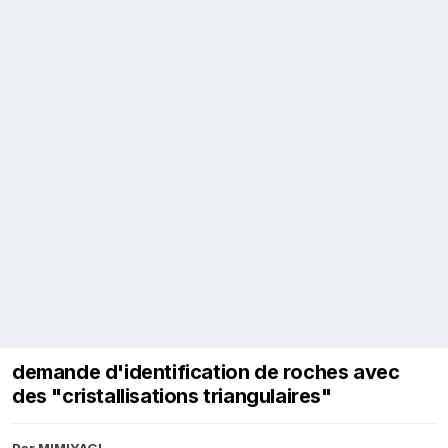
demande d'identification de roches avec
des "cristallisations triangulaires"