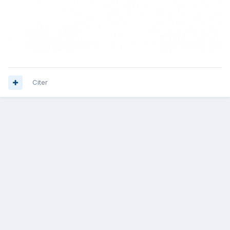
Citer