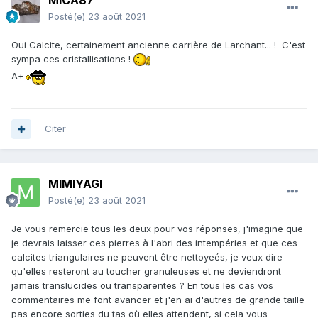
MICA87
Posté(e)
23 août 2021
Oui Calcite, certainement ancienne carrière de Larchant... ! C'est
sympa ces cristallisations !
A+
Citer
MIMIYAGI
Posté(e)
23 août 2021
Je vous remercie tous les deux pour vos réponses, j'imagine que
je devrais laisser ces pierres à l'abri des intempéries et que ces
calcites triangulaires ne peuvent être nettoyeés, je veux dire
qu'elles resteront au toucher granuleuses et ne deviendront
jamais translucides ou transparentes ? En tous les cas vos
commentaires me font avancer et j'en ai d'autres de grande taille
pas encore sorties du tas où elles attendent, si cela vous