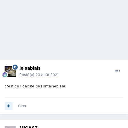
le sablais
Posté(e)
23 août 2021
c'est ca ! calcite de Fontainebleau
Citer