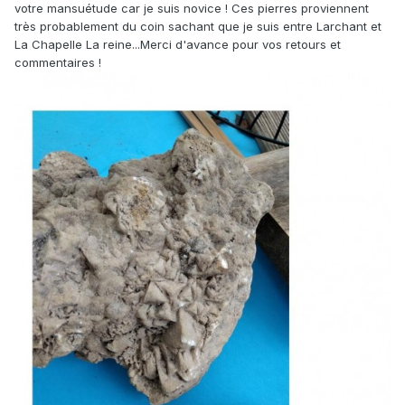
votre mansuétude car je suis novice ! Ces pierres proviennent
très probablement du coin sachant que je suis entre Larchant et
La Chapelle La reine...Merci d'avance pour vos retours et
commentaires !