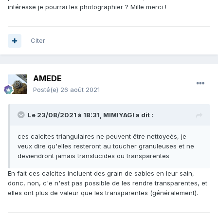
intéresse je pourrai les photographier ? Mille merci !
Citer
AMEDE
Posté(e)
26 août 2021
Le 23/08/2021 à 18:31,
MIMIYAGI
a dit :
ces calcites triangulaires ne peuvent être nettoyeés, je
veux dire qu'elles resteront au toucher granuleuses et ne
deviendront jamais translucides ou transparentes
En fait ces calcites incluent des grain de sables en leur sain,
donc, non, c'e n'est pas possible de les rendre transparentes, et
elles ont plus de valeur que les transparentes (généralement).