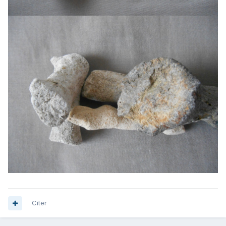
Citer