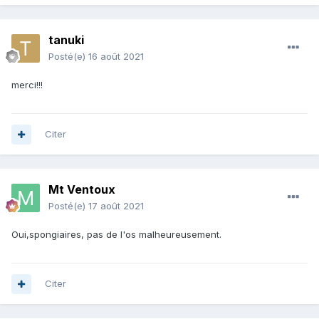
tanuki
Posté(e)
16 août 2021
merci!!!
Citer
Mt Ventoux
Posté(e)
17 août 2021
Oui,spongiaires, pas de l'os malheureusement.
Citer