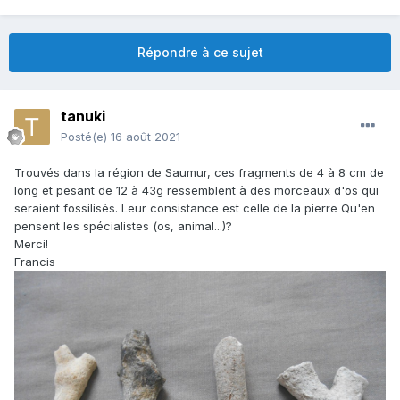
Répondre à ce sujet
tanuki
Posté(e)
16 août 2021
Trouvés dans la région de Saumur, ces fragments de 4 à 8 cm de
long et pesant de 12 à 43g ressemblent à des morceaux d'os qui
seraient fossilisés. Leur consistance est celle de la pierre Qu'en
pensent les spécialistes (os, animal...)?
Merci!
Francis