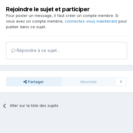
Rejoindre le sujet et participer
Pour poster un message, il faut créer un compte membre. Si
vous avez un compte membre,
connectez-vous maintenant
pour
publier dans ce sujet.
Répondre à ce sujet…
Partager
Abonnés
0
Aller sur la liste des sujets