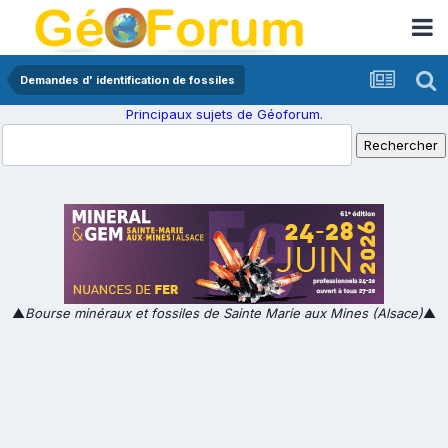
Demandes d' identification de fossiles
Principaux sujets de Géoforum.
▲
Bourse minéraux et fossiles de Sainte Marie aux Mines (Alsace)
▲