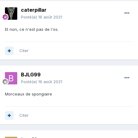
caterpillar
Posté(e)
16 août 2021
Et non, ce n'est pas de l'os.
Citer
BJLG99
Posté(e)
16 août 2021
Morceaux de spongiaire
Citer