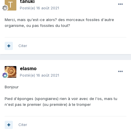
tanuki
Posté(e)
16 août 2021
Merci, mais qu'est-ce alors? des morceaux fossiles d'autre
organisme, ou pas fossiles du tout?
Citer
elasmo
Posté(e)
16 août 2021
Bonjour
Pied d'éponges (spongiaires) rien à voir avec de l'os, mais tu
n'est pas le premier (ou première) à te tromper
Citer