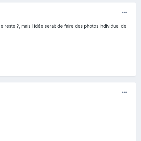
e reste ?, mais l idée serait de faire des photos individuel de