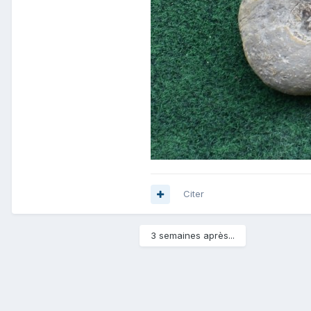
Citer
3 semaines après...