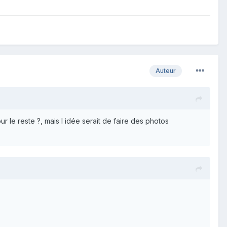
Auteur
ur le reste ?, mais l idée serait de faire des photos