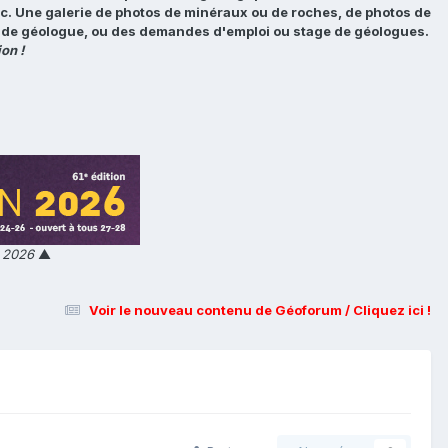
tc. Une galerie de photos de minéraux ou de roches, de photos de
loi de géologue, ou des demandes d'emploi ou stage de géologues.
on !
n 2026
▲
Voir le nouveau contenu de Géoforum / Cliquez ici !