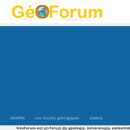
GéoWiki
Les forums géologiques
Galerie
Géoforum est un forum de géologie, minéralogie, paléontol