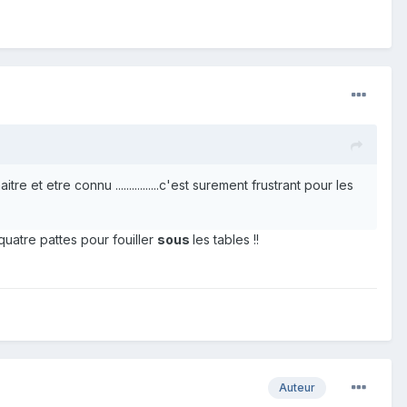
 et etre connu ................c'est surement frustrant pour les
 quatre pattes pour fouiller
sous
les tables !!
Auteur