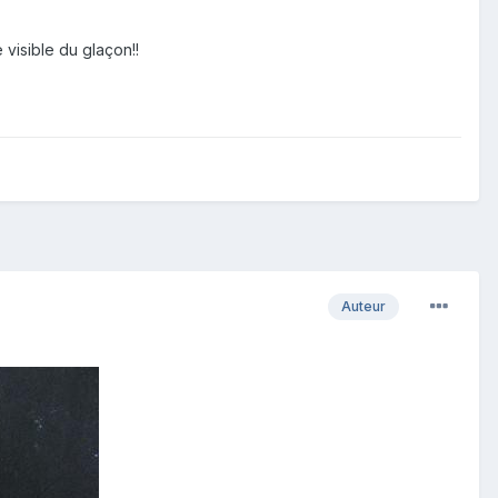
visible du glaçon!!
Auteur