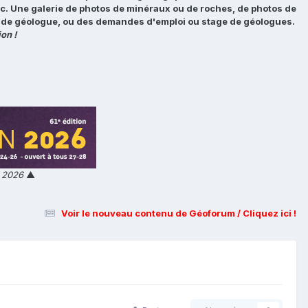
tc. Une galerie de photos de minéraux ou de roches, de photos de
loi de géologue, ou des demandes d'emploi ou stage de géologues.
on !
n 2026
▲
Voir le nouveau contenu de Géoforum / Cliquez ici !