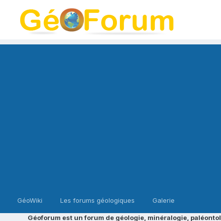
GéoWiki
Les forums géologiques
Galerie
Géoforum est un forum de géologie, minéralogie, paléontol