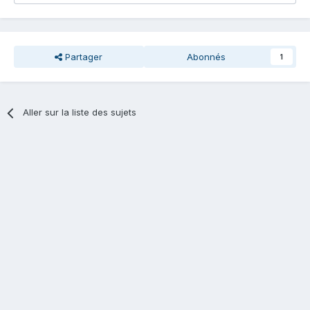
Partager
Abonnés
1
Aller sur la liste des sujets