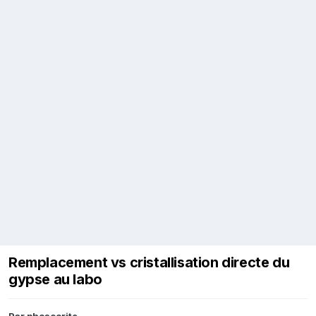
Remplacement vs cristallisation directe du
gypse au labo