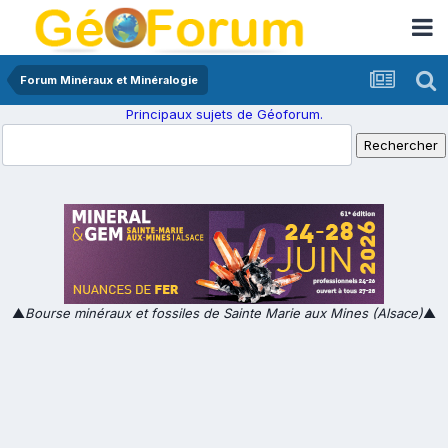
Forum Minéraux et Minéralogie
Principaux sujets de Géoforum.
▲
Bourse minéraux et fossiles de Sainte Marie aux Mines (Alsace)
▲