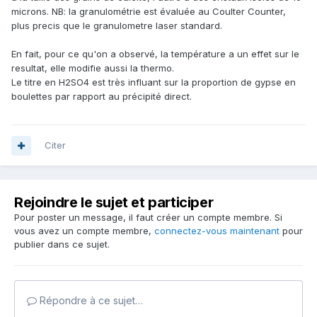
microns. NB: la granulométrie est évaluée au Coulter Counter,
plus precis que le granulometre laser standard.
En fait, pour ce qu'on a observé, la température a un effet sur le
resultat, elle modifie aussi la thermo.
Le titre en H2SO4 est très influant sur la proportion de gypse en
boulettes par rapport au précipité direct.
Citer
Rejoindre le sujet et participer
Pour poster un message, il faut créer un compte membre. Si
vous avez un compte membre,
connectez-vous maintenant
pour
publier dans ce sujet.
Répondre à ce sujet…