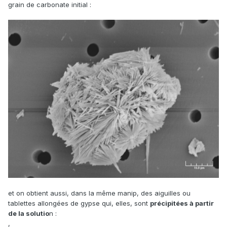
grain de carbonate initial
:
et on obtient aussi, dans la même manip, des aiguilles ou
tablettes allongées de gypse qui, elles, sont
précipitées à partir
de la solutio
n
:
,