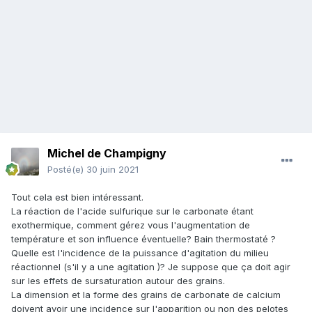
Michel de Champigny
Posté(e)
30 juin 2021
Tout cela est bien intéressant.
La réaction de l'acide sulfurique sur le carbonate étant
exothermique, comment gérez vous l'augmentation de
température et son influence éventuelle? Bain thermostaté ?
Quelle est l'incidence de la puissance d'agitation du milieu
réactionnel (s'il y a une agitation )? Je suppose que ça doit agir
sur les effets de sursaturation autour des grains.
La dimension et la forme des grains de carbonate de calcium
doivent avoir une incidence sur l'apparition ou non des pelotes