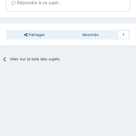
Répondre à ce sujet…
Partager
Abonnés
1
Aller sur la liste des sujets