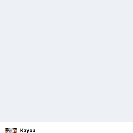
Kayou