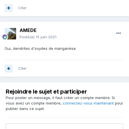
Citer
AMEDE
Posté(e)
15 juin 2021
Oui, dendrites d'oxydes de manganèse.
Citer
Rejoindre le sujet et participer
Pour poster un message, il faut créer un compte membre. Si
vous avez un compte membre,
connectez-vous maintenant
pour
publier dans ce sujet.