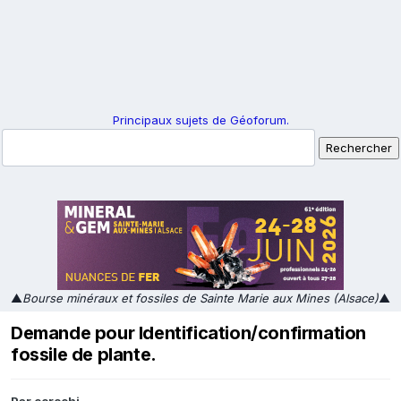
Principaux sujets de Géoforum.
▲
Bourse minéraux et fossiles de Sainte Marie aux Mines (Alsace)
▲
Demande pour Identification/confirmation
fossile de plante.