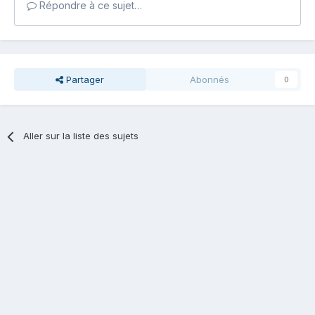
Répondre à ce sujet…
Partager
Abonnés
0
Aller sur la liste des sujets