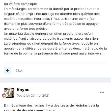
ça va être compliqué.
En métallurgie, on détermine la dureté par la profondeur et la
largeur d’une empreinte mais ça ne marche bien qu’avec des
matériaux ductiles. Pour cela, il faut utiliser une pointe (de
diamant le plus souvent) d’une forme très précise et appuyer
avec une force très précise.
Un matériau ductile donnera un sillon propre, alors qu’un
matériau fragile laissera de petits fragments autour du sillon.
La profondeur du sillon dépend de la force avec laquelle on
appuie, de la différence de dureté entre les deux matériaux, de la
forme de la pointe, la présence de clivage peut aussi intervenir…
Citer
Kayou
Posté(e)
20 mai 2021
En mécanique des roches il y a des
tests de résistance à la
rayure, de dureté superficielle.