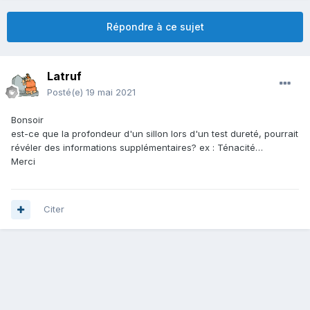
Répondre à ce sujet
Latruf
Posté(e)
19 mai 2021
Bonsoir
est-ce que la profondeur d'un sillon lors d'un test dureté, pourrait
révéler des informations supplémentaires? ex : Ténacité…
Merci
Citer