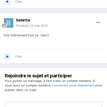
Citer
belette
Posté(e)
23 mai 2021
tres intéressant tout ça merci
Citer
Rejoindre le sujet et participer
Pour poster un message, il faut créer un compte membre. Si
vous avez un compte membre,
connectez-vous maintenant
pour
publier dans ce sujet.