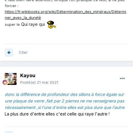
forcer :
https://fr.wikibooks.org/wiki/Détermination_des_minéraux/Détermi
ner_avec_la_dureté
Qui raye qui
super le
Citer
Kayou
Posté(e)
21 mai 2021
donc la différence de profondeur des sillons à force égale sur
une plaque de verre ,fait par 2 pierres ne me renseignera pas
nécessairement ,si l'une d'entre elles est plus dure que l'autre
La plus dure d'entre elles c'est celle qui raye l'autre !