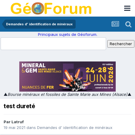
Demandes d' identification de minéraux
Principaux sujets de Géoforum.
▲
Bourse minéraux et fossiles de Sainte Marie aux Mines (Alsace)
▲
test dureté
Par
Latruf
19 mai 2021
dans
Demandes d' identification de minéraux