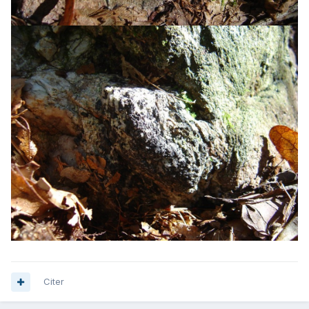
Citer