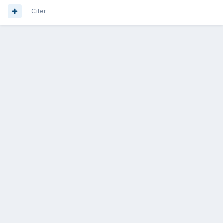
Citer