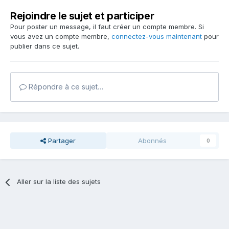
Rejoindre le sujet et participer
Pour poster un message, il faut créer un compte membre. Si
vous avez un compte membre,
connectez-vous maintenant
pour
publier dans ce sujet.
Répondre à ce sujet…
Partager
Abonnés
0
Aller sur la liste des sujets