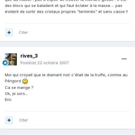
des blocs qui se baladent et qui faut éclater à la masse ... pas
évident de sortir des cristaux propres "terminés" et sans casse !!
Citer
rives_3
Posté(e)
22 octobre 2007
Moi qui croyait que le diamant noir c'était de la truffe, comme au
Périgord
Ca se mange ?
Ok, je sors...
Eric
Citer