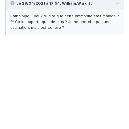
Le 28/04/2021 à 17:54,
William.W
a dit :
Pathologie ? Veux tu dire que cette ammonite était malade ?
^^ Ca lui apporte quoi de plus ? Je ne cherche pas une
estimation, mais est-ce rare ?