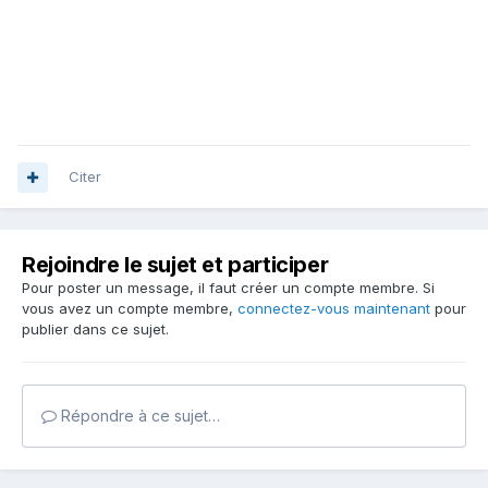
Citer
Rejoindre le sujet et participer
Pour poster un message, il faut créer un compte membre. Si
vous avez un compte membre,
connectez-vous maintenant
pour
publier dans ce sujet.
Répondre à ce sujet…