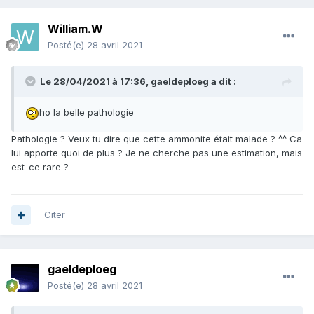
William.W
Posté(e)
28 avril 2021
Le 28/04/2021 à 17:36,
gaeldeploeg
a dit :
ho la belle pathologie
Pathologie ? Veux tu dire que cette ammonite était malade ? ^^ Ca
lui apporte quoi de plus ? Je ne cherche pas une estimation, mais
est-ce rare ?
Citer
gaeldeploeg
Posté(e)
28 avril 2021