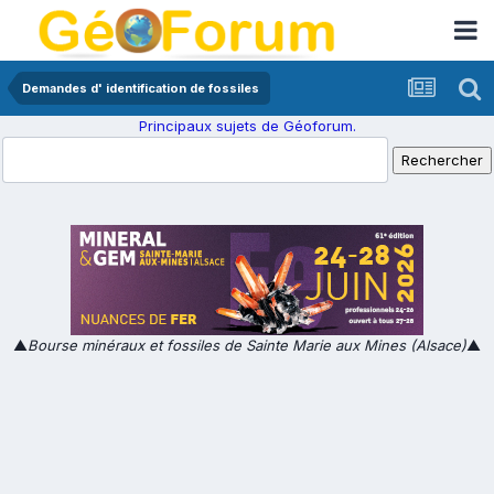
Demandes d' identification de fossiles
Principaux sujets de Géoforum.
▲
Bourse minéraux et fossiles de Sainte Marie aux Mines (Alsace)
▲