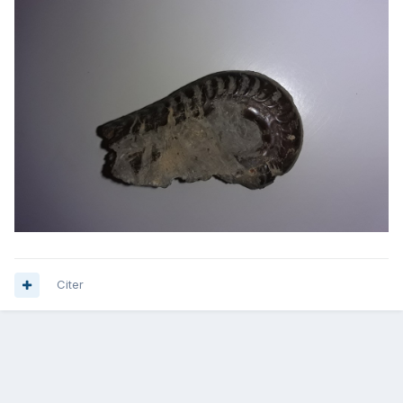
Citer