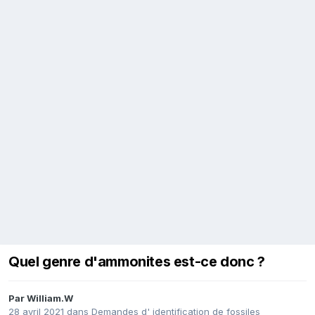
Quel genre d'ammonites est-ce donc ?
Par
William.W
28 avril 2021
dans
Demandes d' identification de fossiles