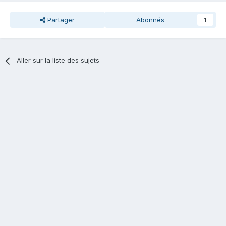
Partager
Abonnés
1
Aller sur la liste des sujets