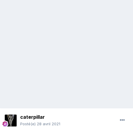
caterpillar
Posté(e)
28 avril 2021