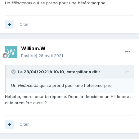
Un
Hildoceras
qui se prend pour une hétéromorphe
Citer
William.W
Posté(e)
28 avril 2021
Le 28/04/2021 à 10:10,
caterpillar
a dit :
Un
Hildoceras
qui se prend pour une hétéromorphe
Hahaha, merci pour ta réponse. Donc la deuxième un Hildoceras,
et la première aussi ?
Citer