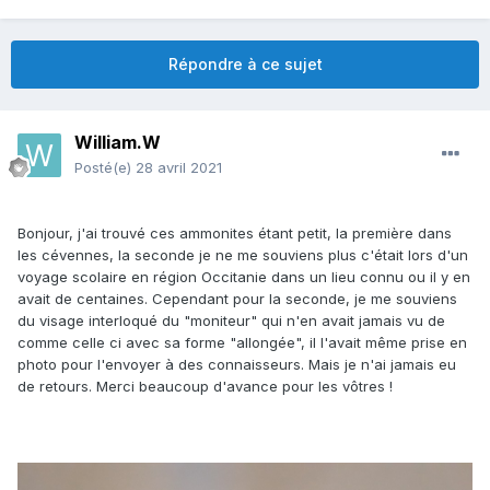
Répondre à ce sujet
William.W
Posté(e)
28 avril 2021
Bonjour, j'ai trouvé ces ammonites étant petit, la première dans
les cévennes, la seconde je ne me souviens plus c'était lors d'un
voyage scolaire en région Occitanie dans un lieu connu ou il y en
avait de centaines. Cependant pour la seconde, je me souviens
du visage interloqué du "moniteur" qui n'en avait jamais vu de
comme celle ci avec sa forme "allongée", il l'avait même prise en
photo pour l'envoyer à des connaisseurs. Mais je n'ai jamais eu
de retours. Merci beaucoup d'avance pour les vôtres !