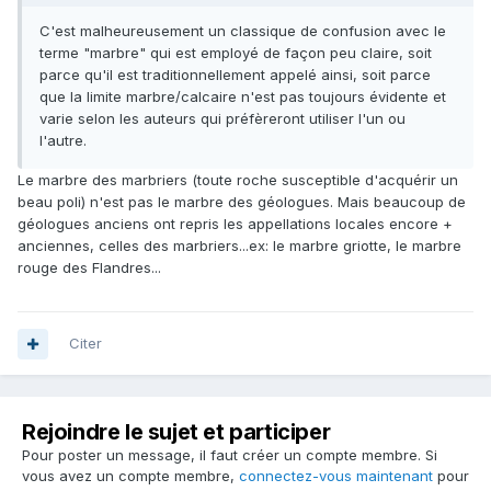
C'est malheureusement un classique de confusion avec le
terme "marbre" qui est employé de façon peu claire, soit
parce qu'il est traditionnellement appelé ainsi, soit parce
que la limite marbre/calcaire n'est pas toujours évidente et
varie selon les auteurs qui préfèreront utiliser l'un ou
l'autre.
Le marbre des marbriers (toute roche susceptible d'acquérir un
beau poli) n'est pas le marbre des géologues. Mais beaucoup de
géologues anciens ont repris les appellations locales encore +
anciennes, celles des marbriers...ex: le marbre griotte, le marbre
rouge des Flandres...
Citer
Rejoindre le sujet et participer
Pour poster un message, il faut créer un compte membre. Si
vous avez un compte membre,
connectez-vous maintenant
pour