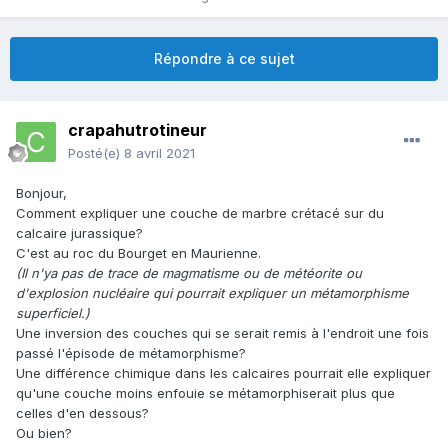
Répondre à ce sujet
crapahutrotineur
Posté(e)
8 avril 2021
Bonjour,
Comment expliquer une couche de marbre crétacé sur du
calcaire jurassique?
C'est au roc du Bourget en Maurienne.
(Il n'ya pas de trace de magmatisme ou de météorite ou
d'explosion nucléaire qui pourrait expliquer un métamorphisme
superficiel.)
Une inversion des couches qui se serait remis à l'endroit une fois
passé l'épisode de métamorphisme?
Une différence chimique dans les calcaires pourrait elle expliquer
qu'une couche moins enfouie se métamorphiserait plus que
celles d'en dessous?
Ou bien?