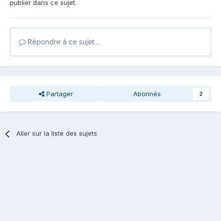
publier dans ce sujet.
Répondre à ce sujet…
Partager
Abonnés
2
Aller sur la liste des sujets