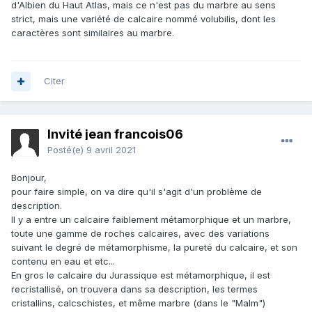
d'Albien du Haut Atlas, mais ce n'est pas du marbre au sens
strict, mais une variété de calcaire nommé volubilis, dont les
caractères sont similaires au marbre.
Citer
Invité jean francois06
Posté(e)
9 avril 2021
Bonjour,
pour faire simple, on va dire qu'il s'agit d'un problème de
description.
Il y a entre un calcaire faiblement métamorphique et un marbre,
toute une gamme de roches calcaires, avec des variations
suivant le degré de métamorphisme, la pureté du calcaire, et son
contenu en eau et etc...
En gros le calcaire du Jurassique est métamorphique, il est
recristallisé, on trouvera dans sa description, les termes
cristallins, calcschistes, et même marbre (dans le "Malm")