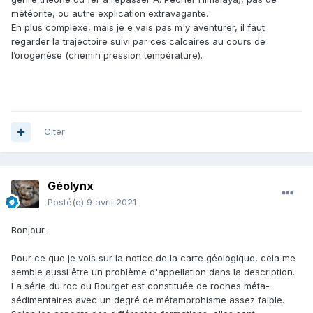
météorite, ou autre explication extravagante.
En plus complexe, mais je e vais pas m'y aventurer, il faut
regarder la trajectoire suivi par ces calcaires au cours de
l’orogenèse (chemin pression température).
Citer
Géolynx
Posté(e)
9 avril 2021
Bonjour.
Pour ce que je vois sur la notice de la carte géologique, cela me
semble aussi être un problème d'appellation dans la description.
La série du roc du Bourget est constituée de roches méta-
sédimentaires avec un degré de métamorphisme assez faible.