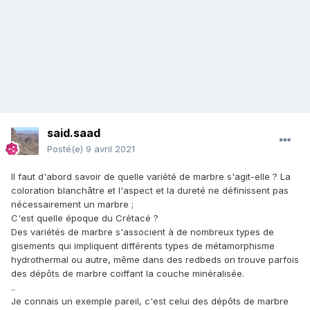
said.saad
Posté(e)
9 avril 2021
Il faut d'abord savoir de quelle variété de marbre s'agit-elle ? La
coloration blanchâtre et l'aspect et la dureté ne définissent pas
nécessairement un marbre ;
C'est quelle époque du Crétacé ?
Des variétés de marbre s'associent à de nombreux types de
gisements qui impliquent différents types de métamorphisme
hydrothermal ou autre, même dans des redbeds on trouve parfois
des dépôts de marbre coiffant la couche minéralisée.
..
Je connais un exemple pareil, c'est celui des dépôts de marbre