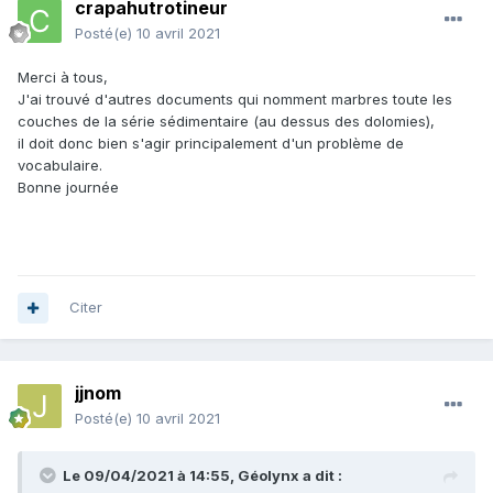
crapahutrotineur
Posté(e)
10 avril 2021
Merci à tous,
J'ai trouvé d'autres documents qui nomment marbres toute les
couches de la série sédimentaire (au dessus des dolomies),
il doit donc bien s'agir principalement d'un problème de
vocabulaire.
Bonne journée
Citer
jjnom
Posté(e)
10 avril 2021
Le 09/04/2021 à 14:55,
Géolynx
a dit :