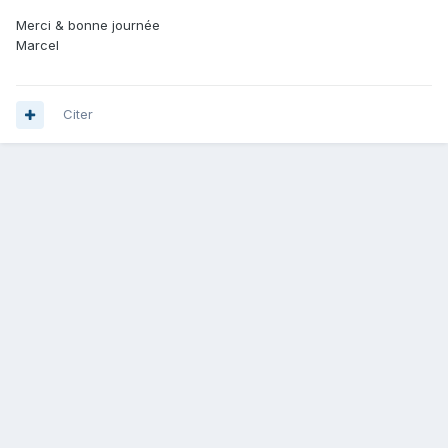
Merci & bonne journée
Marcel
Citer