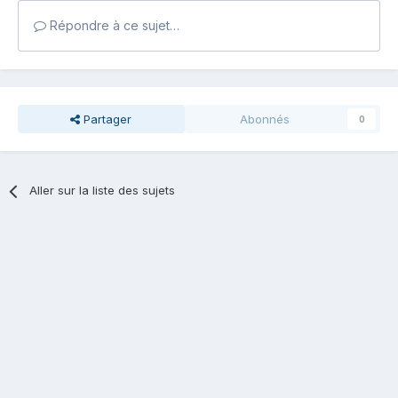
Répondre à ce sujet…
Partager
Abonnés
0
Aller sur la liste des sujets