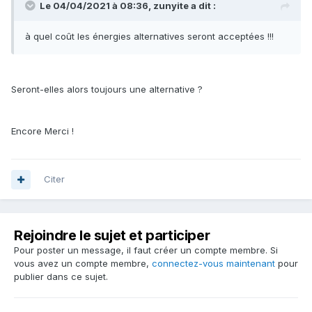
Le 04/04/2021 à 08:36,
zunyite
a dit :
à quel coût les énergies alternatives seront acceptées !!!
Seront-elles alors toujours une alternative ?
Encore Merci !
Citer
Rejoindre le sujet et participer
Pour poster un message, il faut créer un compte membre. Si
vous avez un compte membre,
connectez-vous maintenant
pour
publier dans ce sujet.