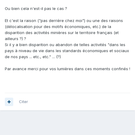
Ou bien cela n'est-il pas le cas ?
Et c'est la raison ("pas derrière chez moi") ou une des raisons
(délocalisation pour des motifs économiques, etc.) de la
disparition des activités minières sur le territoire français (et
ailleurs ?) ?
Si il y a bien disparition ou abandon de telles activités "dans les
pays à niveau de vie dans les standards économiques et sociaux
de nos pays ... etc., etc." ... (?)
Par avance merci pour vos lumières dans ces moments confinés !
Citer