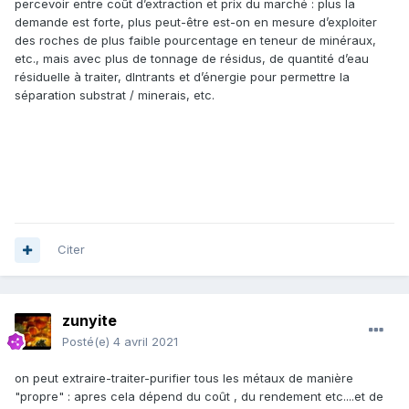
percevoir entre coût d’extraction et prix du marché
: plus la
demande est forte, plus peut-être est-on en mesure d’exploiter
des roches de plus faible pourcentage en teneur de minéraux,
etc., mais avec plus de tonnage de résidus, de quantité d’eau
résiduelle à traiter, dIntrants et d’énergie pour permettre la
séparation substrat / minerais, etc.
Citer
zunyite
Posté(e)
4 avril 2021
on peut extraire-traiter-purifier tous les métaux de manière
"propre" : apres cela dépend du coût , du rendement etc....et de