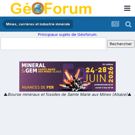
Mines, carrières et industrie minérale
Principaux sujets de Géoforum.
▲
Bourse minéraux et fossiles de Sainte Marie aux Mines (Alsace)
▲