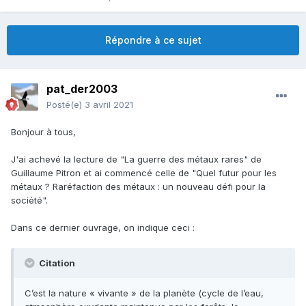
Répondre à ce sujet
pat_der2003
Posté(e)
3 avril 2021
Bonjour à tous,
J'ai achevé la lecture de "La guerre des métaux rares" de
Guillaume Pitron et ai commencé celle de "Quel futur pour les
métaux ? Raréfaction des métaux : un nouveau défi pour la
société".
Dans ce dernier ouvrage, on indique ceci
:
Citation
C’est la nature « vivante » de la planète (cycle de l’eau,