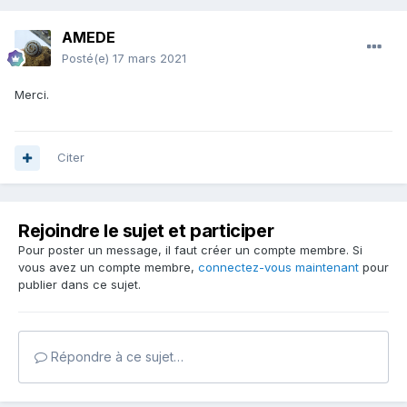
AMEDE
Posté(e)
17 mars 2021
Merci.
Citer
Rejoindre le sujet et participer
Pour poster un message, il faut créer un compte membre. Si
vous avez un compte membre,
connectez-vous maintenant
pour
publier dans ce sujet.
Répondre à ce sujet…