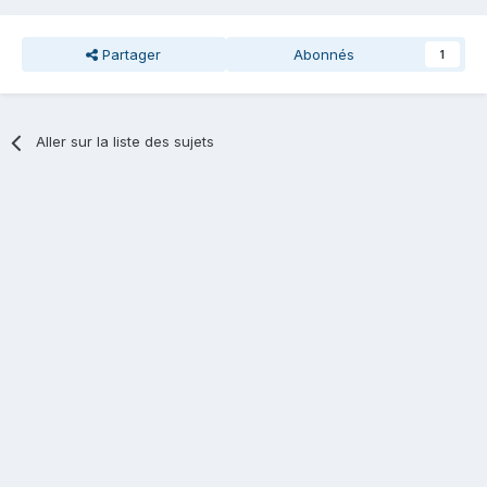
Partager
Abonnés
1
Aller sur la liste des sujets