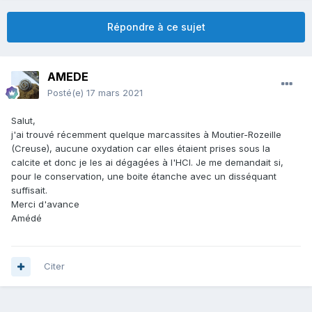
Répondre à ce sujet
AMEDE
Posté(e)
17 mars 2021
Salut,
j'ai trouvé récemment quelque marcassites à Moutier-Rozeille
(Creuse), aucune oxydation car elles étaient prises sous la
calcite et donc je les ai dégagées à l'HCl. Je me demandait si,
pour le conservation, une boite étanche avec un disséquant
suffisait.
Merci d'avance
Amédé
Citer