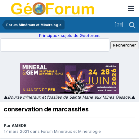
Forum Minéraux et Minéralogie
Principaux sujets de Géoforum.
▲
Bourse minéraux et fossiles de Sainte Marie aux Mines (Alsace)
▲
conservation de marcassites
Par
AMEDE
17 mars 2021
dans
Forum Minéraux et Minéralogie