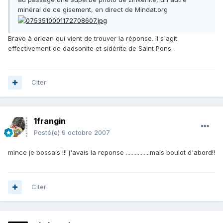
minéral de ce gisement, en direct de Mindat.org
Bravo à orlean qui vient de trouver la réponse. Il s'agit
effectivement de dadsonite et sidérite de Saint Pons.
Citer
1frangin
Posté(e)
9 octobre 2007
mince je bossais !!! j'avais la reponse ................mais boulot d'abord!!
Citer