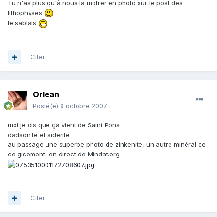
Tu n'as plus qu'à nous la motrer en photo sur le post des
lithophyses
le sablais
Citer
Orlean
Posté(e)
9 octobre 2007
moi je dis que ça vient de Saint Pons
dadsonite et siderite
au passage une superbe photo de zinkenite, un autre minéral de
ce gisement, en direct de Mindat.org
Citer