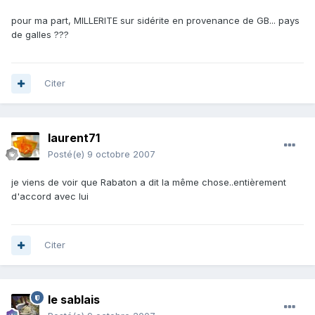
pour ma part, MILLERITE sur sidérite en provenance de GB... pays
de galles ???
Citer
laurent71
Posté(e)
9 octobre 2007
je viens de voir que Rabaton a dit la même chose..entièrement
d'accord avec lui
Citer
le sablais