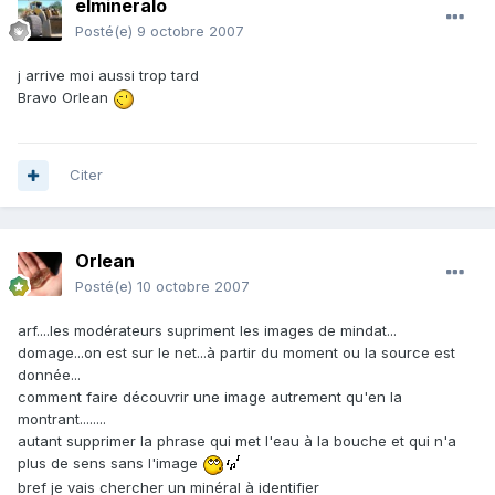
elmineralo
Posté(e)
9 octobre 2007
j arrive moi aussi trop tard
Bravo Orlean
Citer
Orlean
Posté(e)
10 octobre 2007
arf....les modérateurs supriment les images de mindat...
domage...on est sur le net...à partir du moment ou la source est
donnée...
comment faire découvrir une image autrement qu'en la
montrant........
autant supprimer la phrase qui met l'eau à la bouche et qui n'a
plus de sens sans l'image
bref je vais chercher un minéral à identifier