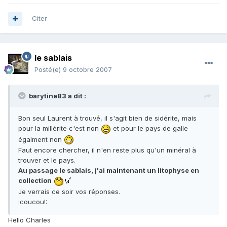
Citer
le sablais
Posté(e)
9 octobre 2007
barytine83 a dit :
Bon seul Laurent à trouvé, il s'agit bien de sidérite, mais
pour la millérite c'est non
et pour le pays de galle
égalment non
Faut encore chercher, il n'en reste plus qu'un minéral à
trouver et le pays.
Au passage le sablais, j'ai maintenant un litophyse en
collection
Je verrais ce soir vos réponses.
:coucou!:
Hello Charles