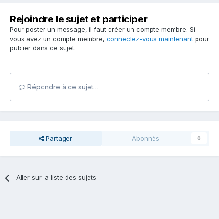
Rejoindre le sujet et participer
Pour poster un message, il faut créer un compte membre. Si
vous avez un compte membre,
connectez-vous maintenant
pour
publier dans ce sujet.
Répondre à ce sujet…
Partager
Abonnés
0
Aller sur la liste des sujets