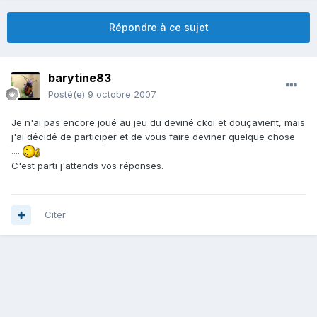
Répondre à ce sujet
barytine83
Posté(e)
9 octobre 2007
Je n'ai pas encore joué au jeu du deviné ckoi et douçavient, mais
j'ai décidé de participer et de vous faire deviner quelque chose
....
C'est parti j'attends vos réponses.
Citer