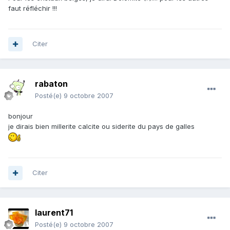
faut réfléchir !!!
Citer
rabaton
Posté(e)
9 octobre 2007
bonjour
je dirais bien millerite calcite ou siderite du pays de galles
Citer
laurent71
Posté(e)
9 octobre 2007