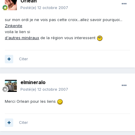
Orlean
Posté(e)
12 octobre 2007
sur mon ordi je ne vois pas cette croix...allez savoir pourquoi...
Zinkenite
voila le lien si
d'autres minéraux
de la région vous interessent
Citer
elmineralo
Posté(e)
12 octobre 2007
Merci Orlean pour les liens
Citer