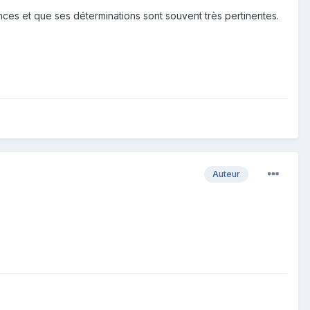
ces et que ses déterminations sont souvent très pertinentes.
Auteur