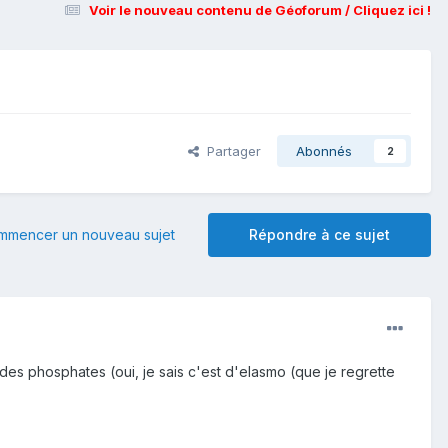
Voir le nouveau contenu de Géoforum / Cliquez ici !
Partager
Abonnés
2
mmencer un nouveau sujet
Répondre à ce sujet
 des phosphates (oui, je sais c'est d'elasmo (que je regrette