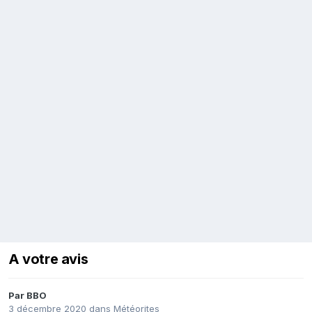
A votre avis
Par
BBO
3 décembre 2020
dans
Météorites