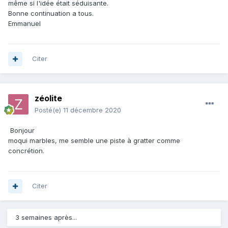
même si l'idée était séduisante.
Bonne continuation a tous.
Emmanuel
Citer
zéolite
Posté(e)
11 décembre 2020
Bonjour
moqui marbles, me semble une piste à gratter comme
concrétion.
Citer
3 semaines après...