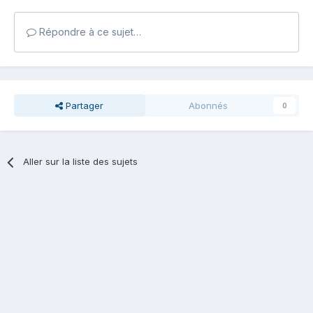
Répondre à ce sujet…
Partager
Abonnés
0
Aller sur la liste des sujets