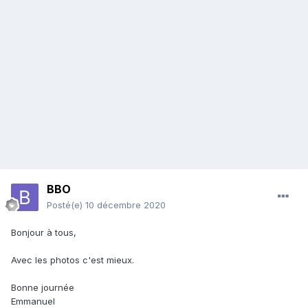
BBO
Posté(e)
10 décembre 2020
Bonjour à tous,
Avec les photos c'est mieux.
Bonne journée
Emmanuel