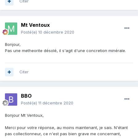
Citer
Mt Ventoux
Posté(e)
10 décembre 2020
Bonjour,
Pas une metheorite désolé, il s'agit d'une concretion minérale.
Citer
BBO
Posté(e)
11 décembre 2020
Bonjour Mt Ventoux,
Merci pour votre réponse, au moins maintenant, je sais. N'étant
pas collectionneur, ce n'est pas bien grave me concernant,