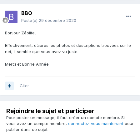
BBO
Posté(e)
29 décembre 2020
Bonjour Zéolite,
Effectivement, d’après les photos et descriptions trouvées sur le
net, il semble que vous avez vu juste.
Merci et Bonne Année
Citer
Rejoindre le sujet et participer
Pour poster un message, il faut créer un compte membre. Si
vous avez un compte membre,
connectez-vous maintenant
pour
publier dans ce sujet.