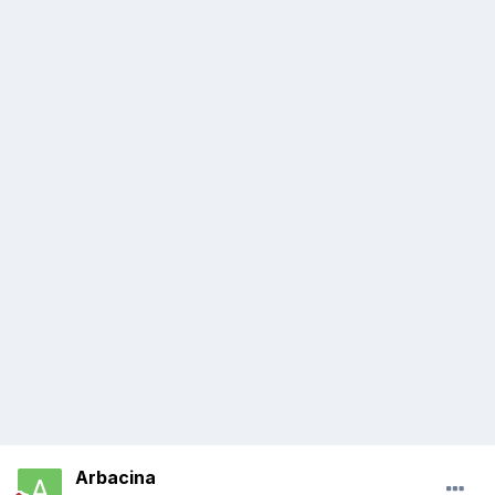
Arbacina