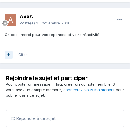
ASSA
Posté(e)
25 novembre 2020
Ok cool, merci pour vos réponses et votre réactivité !
Citer
Rejoindre le sujet et participer
Pour poster un message, il faut créer un compte membre. Si
vous avez un compte membre,
connectez-vous maintenant
pour
publier dans ce sujet.
Répondre à ce sujet…