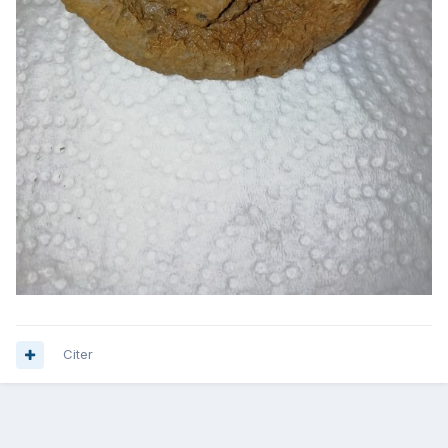
Citer