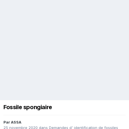
Fossile spongiaire
Par
ASSA
25 novembre 2020
dans
Demandes d' identification de fossiles