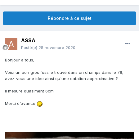
Répondre à ce sujet
ASSA
Posté(e)
25 novembre 2020
Bonjour a tous,
Voici un bon gros fossile trouvé dans un champs dans le 79,
avez-vous une idée ainsi qu'une datation approximative ?
Il mesure quasiment 6cm.
Merci d'avance