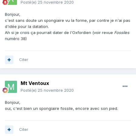
Posté(e)
25 novembre 2020
Bonjour,
c'est sans doute un spongiaire vu la forme, par contre je n'ai pas
d'idée pour la datation.
Ah si je crois ça pourrait dater de l'Oxfordien (voir revue
Fossiles
numéro 38)
Citer
Mt Ventoux
Posté(e)
25 novembre 2020
Bonjour,
oui, c'est bien un spongiaire fossile, encore avec son pied.
Citer