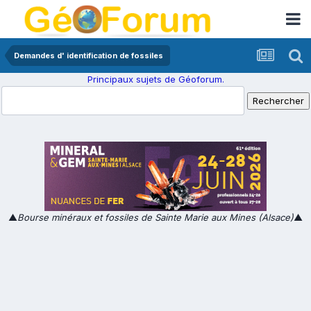
Demandes d' identification de fossiles
Principaux sujets de Géoforum.
▲
Bourse minéraux et fossiles de Sainte Marie aux Mines (Alsace)
▲