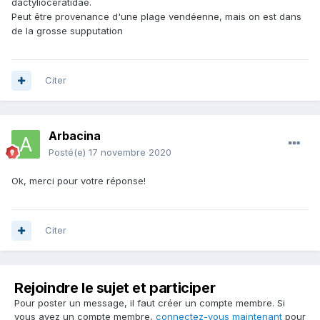
dactylioceratidae.
Peut être provenance d'une plage vendéenne, mais on est dans
de la grosse supputation
Citer
Arbacina
Posté(e)
17 novembre 2020
Ok, merci pour votre réponse!
Citer
Rejoindre le sujet et participer
Pour poster un message, il faut créer un compte membre. Si
vous avez un compte membre,
connectez-vous maintenant
pour