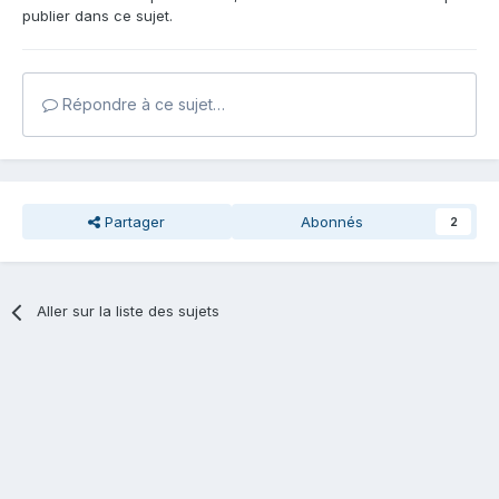
publier dans ce sujet.
Répondre à ce sujet…
Partager
Abonnés
2
Aller sur la liste des sujets