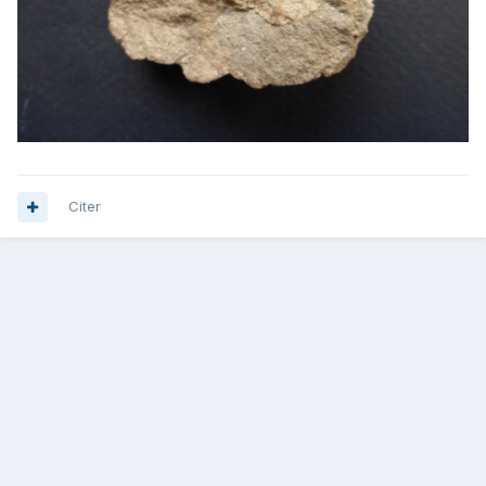
Citer