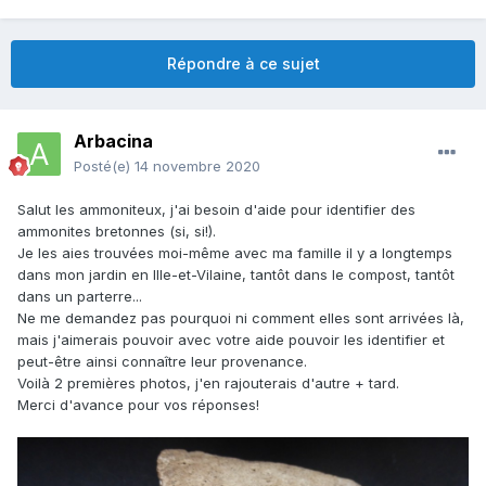
Répondre à ce sujet
Arbacina
Posté(e)
14 novembre 2020
Salut les ammoniteux, j'ai besoin d'aide pour identifier des
ammonites bretonnes (si, si!).
Je les aies trouvées moi-même avec ma famille il y a longtemps
dans mon jardin en Ille-et-Vilaine, tantôt dans le compost, tantôt
dans un parterre...
Ne me demandez pas pourquoi ni comment elles sont arrivées là,
mais j'aimerais pouvoir avec votre aide pouvoir les identifier et
peut-être ainsi connaître leur provenance.
Voilà 2 premières photos, j'en rajouterais d'autre + tard.
Merci d'avance pour vos réponses!