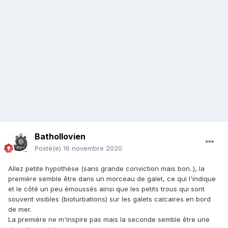
Bathollovien
Posté(e)
16 novembre 2020
Allez petite hypothèse (sans grande conviction mais bon..), la
première semble être dans un morceau de galet, ce qui l'indique
et le côté un peu émoussés ainsi que les petits trous qui sont
souvent visibles (bioturbations) sur les galets calcaires en bord
de mer.
La première ne m'inspire pas mais la seconde semble être une