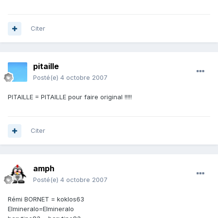
Citer
pitaille
Posté(e)
4 octobre 2007
PITAILLE = PITAILLE pour faire original !!!!!
Citer
amph
Posté(e)
4 octobre 2007
Rémi BORNET = koklos63
Elmineralo=Elmineralo