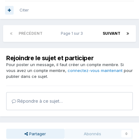
Citer
PRÉCÉDENT
Page 1 sur 3
SUIVANT
Rejoindre le sujet et participer
Pour poster un message, il faut créer un compte membre. Si
vous avez un compte membre,
connectez-vous maintenant
pour
publier dans ce sujet.
Répondre à ce sujet…
Partager
Abonnés
0