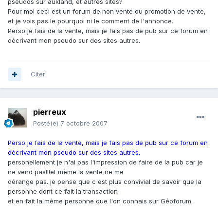
pseudos sur aukland, et autres sites?
Pour moi ceci est un forum de non vente ou promotion de vente,
et je vois pas le pourquoi ni le comment de l'annonce.
Perso je fais de la vente, mais je fais pas de pub sur ce forum en
décrivant mon pseudo sur des sites autres.
Citer
pierreux
Posté(e)
7 octobre 2007
Perso je fais de la vente, mais je fais pas de pub sur ce forum en
décrivant mon pseudo sur des sites autres.
personellement je n'ai pas l'impression de faire de la pub car je
ne vend pas!!!et mème la vente ne me
dérange pas. je pense que c'est plus convivial de savoir que la
personne dont ce fait la transaction
et en fait la mème personne que l'on connais sur Géoforum.