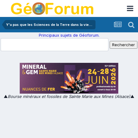
Y'a pas que les Sciences de la Terre dans la vie...
Principaux sujets de Géoforum.
▲
Bourse minéraux et fossiles de Sainte Marie aux Mines (Alsace)
▲