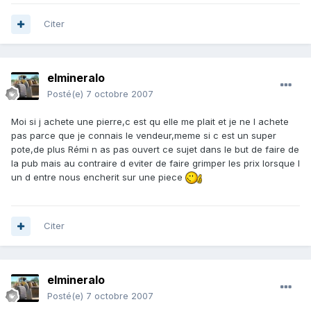
Citer
elmineralo
Posté(e)
7 octobre 2007
Moi si j achete une pierre,c est qu elle me plait et je ne l achete
pas parce que je connais le vendeur,meme si c est un super
pote,de plus Rémi n as pas ouvert ce sujet dans le but de faire de
la pub mais au contraire d eviter de faire grimper les prix lorsque l
un d entre nous encherit sur une piece
Citer
elmineralo
Posté(e)
7 octobre 2007