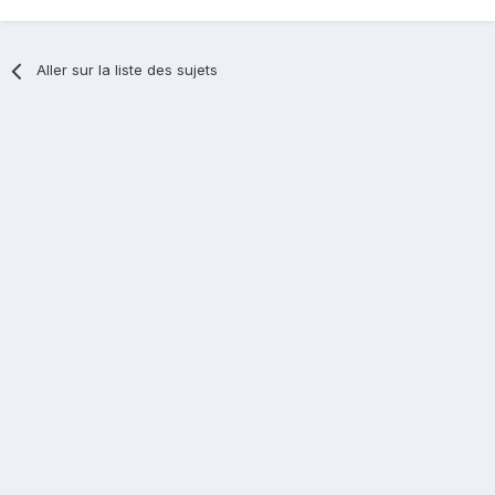
Aller sur la liste des sujets