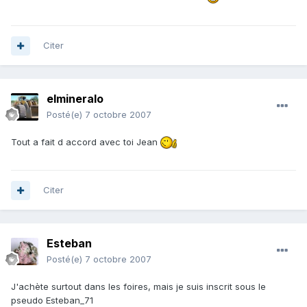
Citer
elmineralo
Posté(e)
7 octobre 2007
Tout a fait d accord avec toi Jean
Citer
Esteban
Posté(e)
7 octobre 2007
J'achète surtout dans les foires, mais je suis inscrit sous le
pseudo Esteban_71