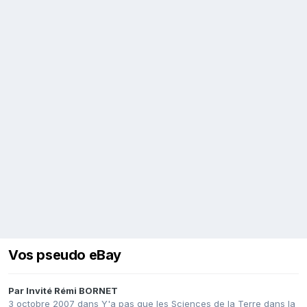
Vos pseudo eBay
Par Invité Rémi BORNET
3 octobre 2007
dans
Y'a pas que les Sciences de la Terre dans la