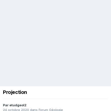
Projection
Par
etudgeol2
24 octobre 2020
dans
Forum Géologie