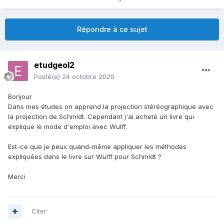
Répondre à ce sujet
etudgeol2
Posté(e)
24 octobre 2020
Bonjour
Dans mes études on apprend la projection stéréographique avec
la projection de Schmidt. Cependant j'ai acheté un livre qui
explique le mode d'emploi avec Wulff.
Est-ce que je peux quand-même appliquer les méthodes
expliquées dans le livre sur Wulff pour Schmidt ?
Merci
Citer