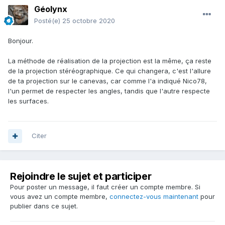
Géolynx
Posté(e)
25 octobre 2020
Bonjour.
La méthode de réalisation de la projection est la même, ça reste
de la projection stéréographique. Ce qui changera, c'est l'allure
de ta projection sur le canevas, car comme l'a indiqué Nico78,
l'un permet de respecter les angles, tandis que l'autre respecte
les surfaces.
Citer
Rejoindre le sujet et participer
Pour poster un message, il faut créer un compte membre. Si
vous avez un compte membre,
connectez-vous maintenant
pour
publier dans ce sujet.