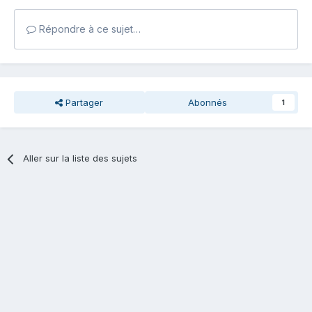
Répondre à ce sujet…
Partager
Abonnés
1
Aller sur la liste des sujets