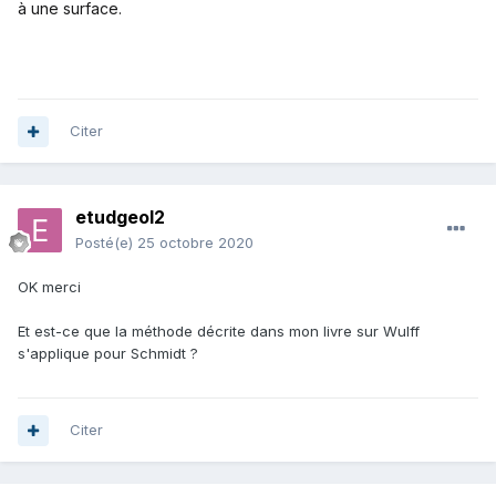
à une surface.
Citer
etudgeol2
Posté(e)
25 octobre 2020
OK merci
Et est-ce que la méthode décrite dans mon livre sur Wulff
s'applique pour Schmidt ?
Citer