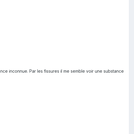
nce inconnue. Par les fissures il me semble voir une substance