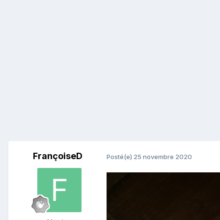
FrançoiseD
Posté(e)
25 novembre 2020