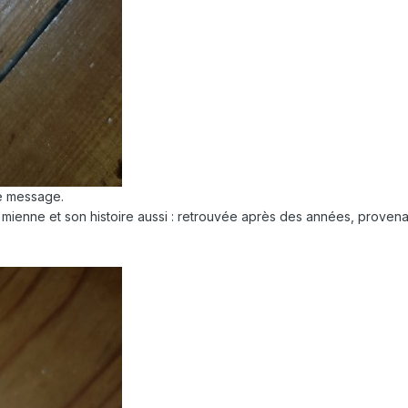
re message.
mienne et son histoire aussi : retrouvée après des années, provena