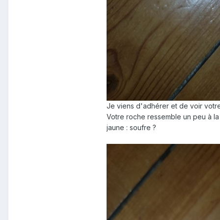
Je viens d'adhérer et de voir vot
Votre roche ressemble un peu à la 
jaune
: soufre ?