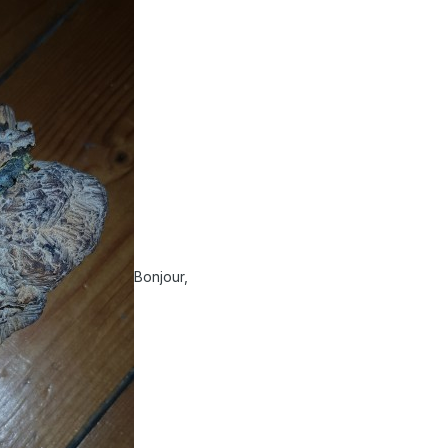
Bonjour,