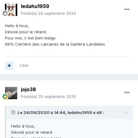
ledahu1959
Posté(e)
24 septembre 2020
Hello à tous,
Désolé pour le retard.
Pour moi, c'est bien belge.
99% Carrière des calcaires de la Sambre Landelies
Citer
jojo38
Posté(e)
25 septembre 2020
Le 24/09/2020 à 14:44,
ledahu1959
a dit :
Hello à tous,
Désolé pour le retard.