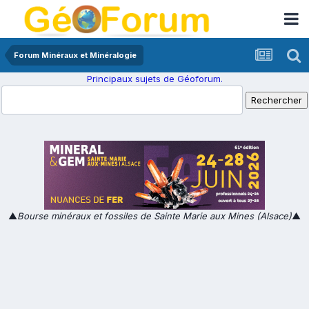
Forum Minéraux et Minéralogie
Principaux sujets de Géoforum.
▲
Bourse minéraux et fossiles de Sainte Marie aux Mines (Alsace)
▲