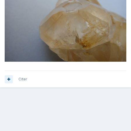
Citer