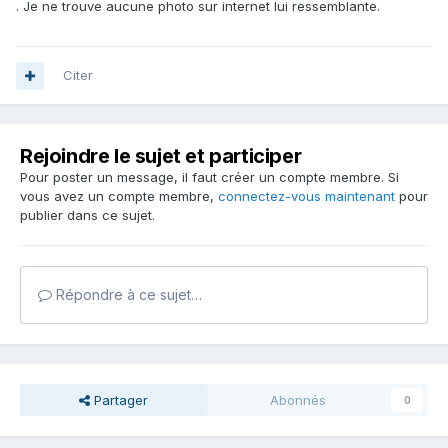
. Je ne trouve aucune photo sur internet lui ressemblante.
Citer
Rejoindre le sujet et participer
Pour poster un message, il faut créer un compte membre. Si
vous avez un compte membre,
connectez-vous maintenant
pour
publier dans ce sujet.
Répondre à ce sujet…
Partager
Abonnés
0