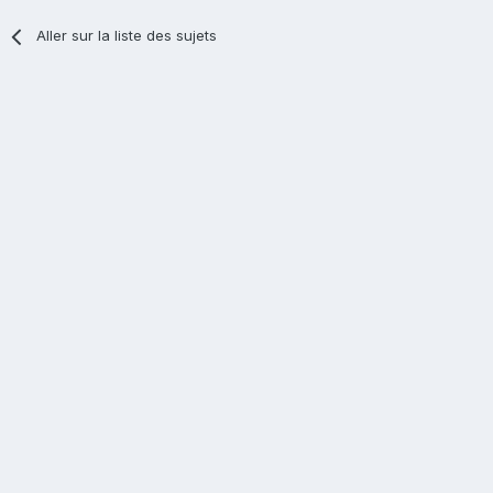
Aller sur la liste des sujets