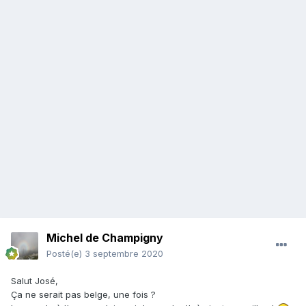
Michel de Champigny
Posté(e)
3 septembre 2020
Salut José,
Ça ne serait pas belge, une fois ?