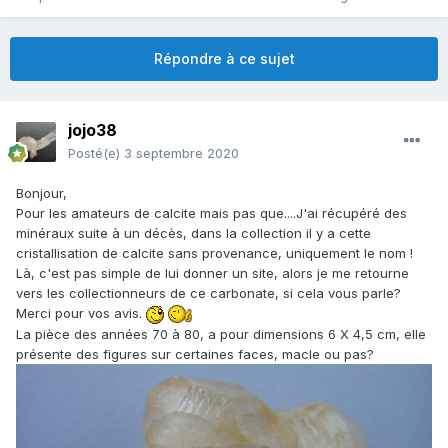
Répondre à ce sujet
jojo38
Posté(e)
3 septembre 2020
Bonjour,
Pour les amateurs de calcite mais pas que....J'ai récupéré des
minéraux suite à un décès, dans la collection il y a cette
cristallisation de calcite sans provenance, uniquement le nom !
Là, c'est pas simple de lui donner un site, alors je me retourne
vers les collectionneurs de ce carbonate, si cela vous parle?
Merci pour vos avis.
La pièce des années 70 à 80, a pour dimensions 6 X 4,5 cm, elle
présente des figures sur certaines faces, macle ou pas?