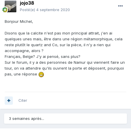
jojo38
Posté(e)
4 septembre 2020
Bonjour Michel,
Disons que la calcite n'est pas mon principal attrait, j'en ai
quelques unes mais, être dans une région métamorphique, cela
reste plutôt le quartz and Co, sur la pièce, il n'y a rien qui
accompagne, alors ?
Français, Belge? J'y ai pensé, sans plus?
Sur le forum, il y a des personnes de Namur qui viennent faire un
tour, on va attendre qu'ils ouvrent la porte et déposent, pourquoi
pas, une réponse
Citer
3 semaines après...