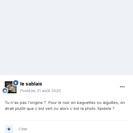
le sablais
Posté(e)
21 août 2020
Tu n'as pas l'origine ? Pour le noir en baguettes ou aiguilles, on
dirait plutôt que c'est vert ou alors c'est la photo. Epidote ?
Citer