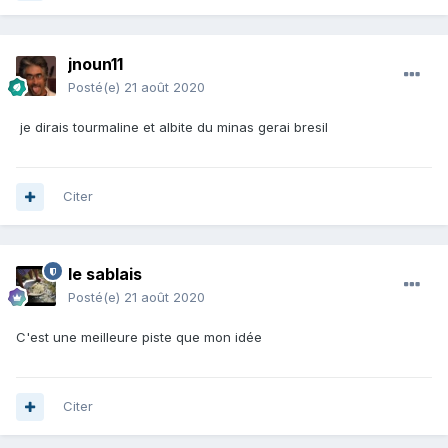
jnoun11
Posté(e)
21 août 2020
je dirais tourmaline et albite du minas gerai bresil
Citer
le sablais
Posté(e)
21 août 2020
C'est une meilleure piste que mon idée
Citer