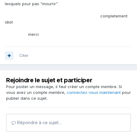
lesquels pour pas "mourrir"
completement
idiot
merci
Citer
Rejoindre le sujet et participer
Pour poster un message, il faut créer un compte membre. Si
vous avez un compte membre,
connectez-vous maintenant
pour
publier dans ce sujet.
Répondre à ce sujet…