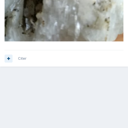
Citer