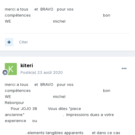
merci a tous et BRAVO pour vos
compétences bon
WE michel
Citer
kiteri
Posté(e)
23 août 2020
merci a tous et BRAVO pour vos
compétences bon
WE michel
Rebonjour
Pour JOJO 38 Vous dites "piece
ancienne" . Impressions dues a votre
experience ou
. elements tangibles apparents et dans ce cas