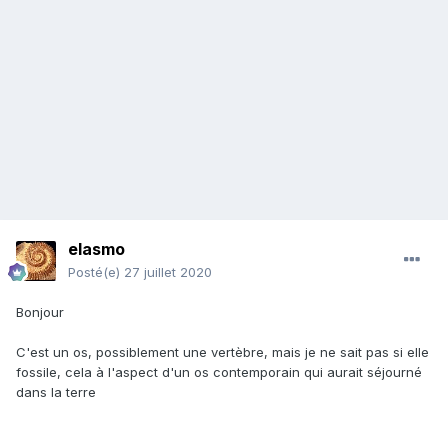
elasmo
Posté(e)
27 juillet 2020
Bonjour
C'est un os, possiblement une vertèbre, mais je ne sait pas si elle
fossile, cela à l'aspect d'un os contemporain qui aurait séjourné
dans la terre