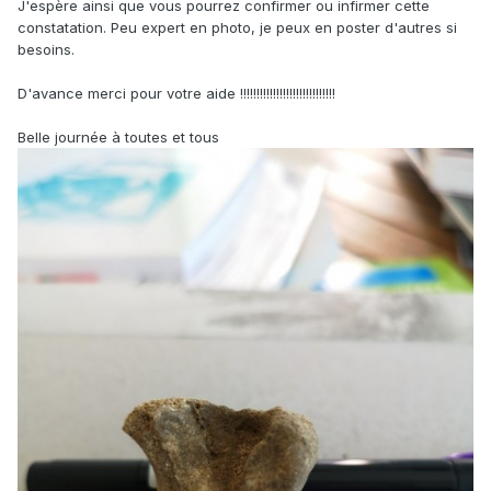
J'espère ainsi que vous pourrez confirmer ou infirmer cette
constatation. Peu expert en photo, je peux en poster d'autres si
besoins.
D'avance merci pour votre aide !!!!!!!!!!!!!!!!!!!!!!!!!!!!!
Belle journée à toutes et tous