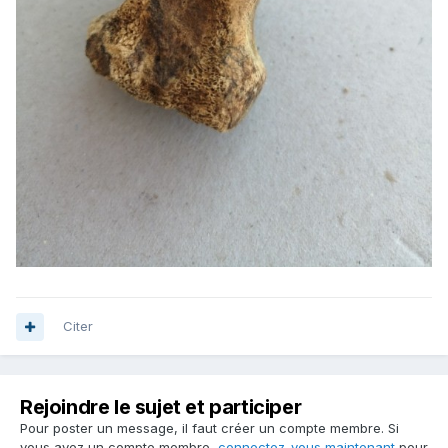
Citer
Rejoindre le sujet et participer
Pour poster un message, il faut créer un compte membre. Si
vous avez un compte membre,
connectez-vous maintenant
pour