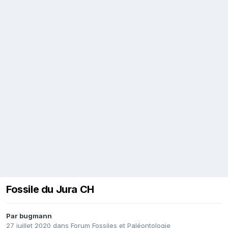
Fossile du Jura CH
Par
bugmann
27 juillet 2020
dans
Forum Fossiles et Paléontologie