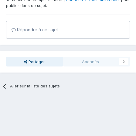
publier dans ce sujet.
Répondre à ce sujet…
Partager
Abonnés
0
Aller sur la liste des sujets