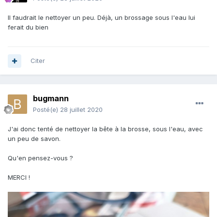
Il faudrait le nettoyer un peu. Déjà, un brossage sous l'eau lui
ferait du bien
Citer
bugmann
Posté(e)
28 juillet 2020
J'ai donc tenté de nettoyer la bête à la brosse, sous l'eau, avec
un peu de savon.
Qu'en pensez-vous ?
MERCI !