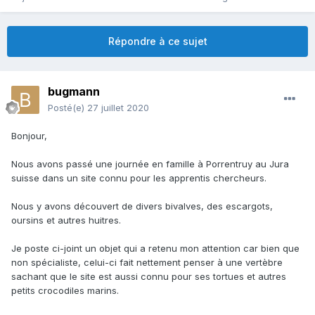
Répondre à ce sujet
bugmann
Posté(e)
27 juillet 2020
Bonjour,
Nous avons passé une journée en famille à Porrentruy au Jura
suisse dans un site connu pour les apprentis chercheurs.
Nous y avons découvert de divers bivalves, des escargots,
oursins et autres huitres.
Je poste ci-joint un objet qui a retenu mon attention car bien que
non spécialiste, celui-ci fait nettement penser à une vertèbre
sachant que le site est aussi connu pour ses tortues et autres
petits crocodiles marins.