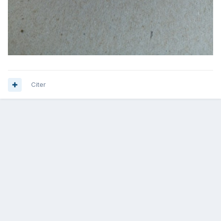
Citer