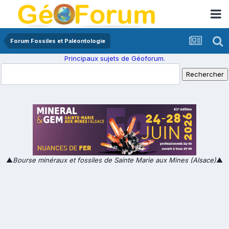
Forum Fossiles et Paléontologie
Principaux sujets de Géoforum.
▲
Bourse minéraux et fossiles de Sainte Marie aux Mines (Alsace)
▲