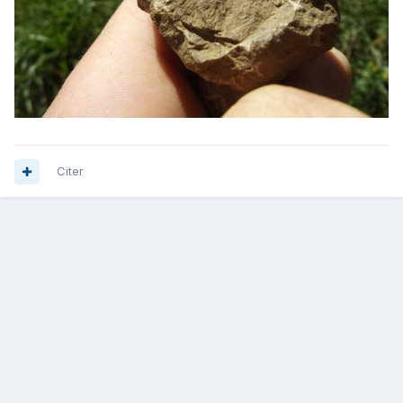
Citer