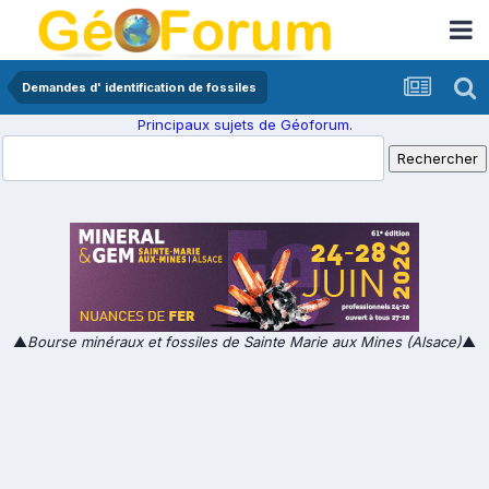
Demandes d' identification de fossiles
Principaux sujets de Géoforum.
▲
Bourse minéraux et fossiles de Sainte Marie aux Mines (Alsace)
▲