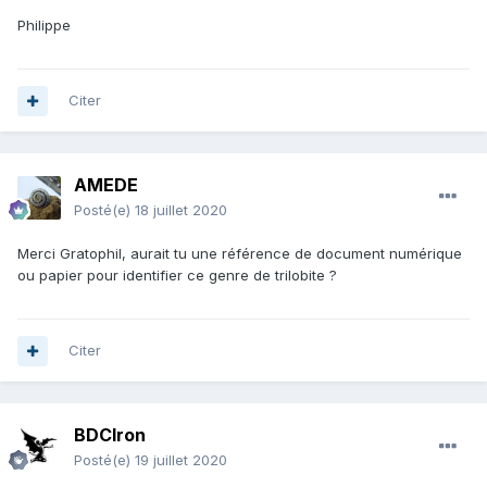
Philippe
Citer
AMEDE
Posté(e)
18 juillet 2020
Merci Gratophil, aurait tu une référence de document numérique
ou papier pour identifier ce genre de trilobite ?
Citer
BDCIron
Posté(e)
19 juillet 2020