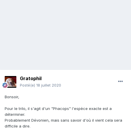
Gratophil
Posté(e)
18 juillet 2020
Bonsoir,
Pour le trilo, il s'agit d'un "Phacops" l'espèce exacte est a
déterminer.
Probablement Dévonien, mais sans savoir d'où il vient cela sera
difficile a dire.