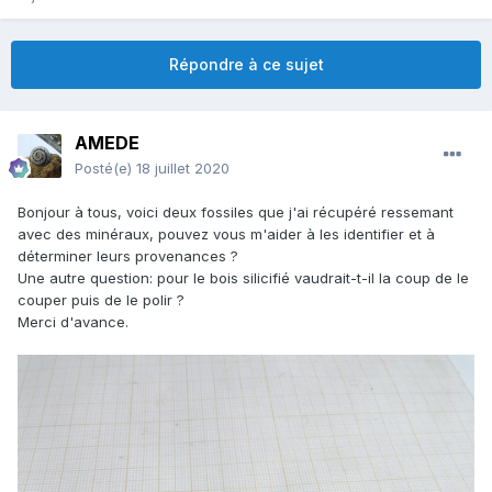
Répondre à ce sujet
AMEDE
Posté(e)
18 juillet 2020
Bonjour à tous, voici deux fossiles que j'ai récupéré ressemant
avec des minéraux, pouvez vous m'aider à les identifier et à
déterminer leurs provenances ?
Une autre question: pour le bois silicifié vaudrait-t-il la coup de le
couper puis de le polir ?
Merci d'avance.