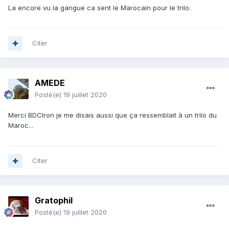
La encore vu la gangue ca sent le Marocain pour le trilo.
Citer
AMEDE
Posté(e)
19 juillet 2020
Merci BDCIron je me disais aussi que ça ressemblait à un trilo du
Maroc...
Citer
Gratophil
Posté(e)
19 juillet 2020