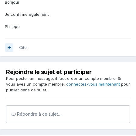
Bonjour
Je confirme également
Philippe
Citer
Rejoindre le sujet et participer
Pour poster un message, il faut créer un compte membre. Si
vous avez un compte membre,
connectez-vous maintenant
pour
publier dans ce sujet.
Répondre à ce sujet…