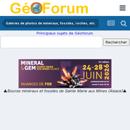
Galeries de photos de minéraux, fossiles, roches, etc.
Principaux sujets de Géoforum.
▲
Bourse minéraux et fossiles de Sainte Marie aux Mines (Alsace)
▲