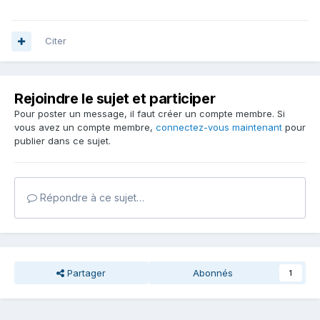
Citer
Rejoindre le sujet et participer
Pour poster un message, il faut créer un compte membre. Si
vous avez un compte membre,
connectez-vous maintenant
pour
publier dans ce sujet.
Répondre à ce sujet…
Partager
Abonnés
1