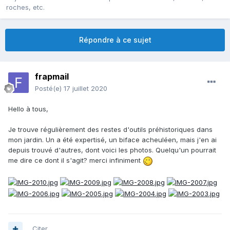
roches, etc.
Répondre à ce sujet
frapmail
Posté(e)
17 juillet 2020
Hello à tous,
Je trouve régulièrement des restes d'outils préhistoriques dans
mon jardin. Un a été expertisé, un biface acheuléen, mais j'en ai
depuis trouvé d'autres, dont voici les photos. Quelqu'un pourrait
me dire ce dont il s'agit? merci infiniment
Citer