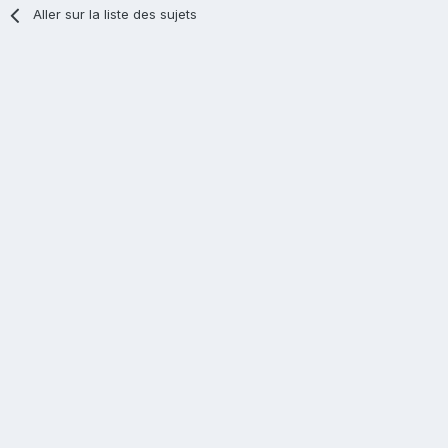
Aller sur la liste des sujets