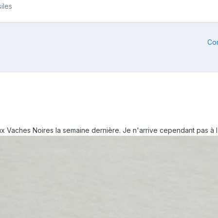
iles
Co
 Vaches Noires la semaine dernière. Je n'arrive cependant pas à l'i