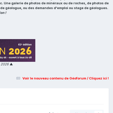
tc. Une galerie de photos de minéraux ou de roches, de photos de
loi de géologue, ou des demandes d'emploi ou stage de géologues.
on !
n 2026
▲
Voir le nouveau contenu de Géoforum / Cliquez ici !