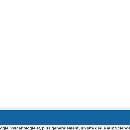
ogie, volcanologie et, plus généralement, un site dédié aux Science