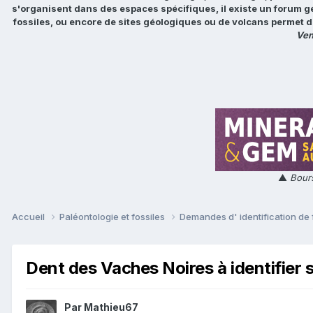
s'organisent dans des espaces spécifiques, il existe un forum g
fossiles, ou encore de sites géologiques ou de volcans permet d
Ven
▲
Bours
Accueil
Paléontologie et fossiles
Demandes d' identification de 
Dent des Vaches Noires à identifier 
Par
Mathieu67