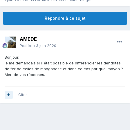
Répondre à ce sujet
AMEDE
Posté(e)
3 juin 2020
Bonjour,
je me demandais si il était possible de différencier les dendrites
de fer de celles de manganèse et dans ce cas par quel moyen ?
Meri de vos réponses.
Citer