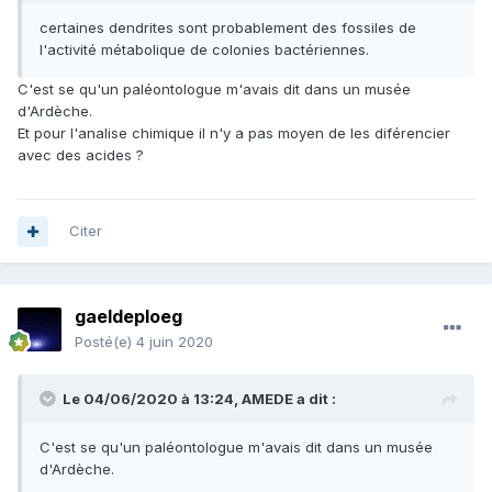
certaines dendrites sont probablement des fossiles de
l'activité métabolique de colonies bactériennes.
C'est se qu'un paléontologue m'avais dit dans un musée
d'Ardèche.
Et pour l'analise chimique il n'y a pas moyen de les diférencier
avec des acides ?
Citer
gaeldeploeg
Posté(e)
4 juin 2020
Le 04/06/2020 à 13:24,
AMEDE
a dit :
C'est se qu'un paléontologue m'avais dit dans un musée
d'Ardèche.