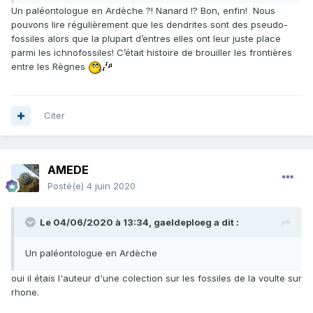
Un paléontologue en Ardèche ?! Nanard !? Bon, enfin! Nous
pouvons lire régulièrement que les dendrites sont des pseudo-
fossiles alors que la plupart d’entres elles ont leur juste place
parmi les ichnofossiles! C’était histoire de brouiller les frontières
entre les Règnes
Citer
AMEDE
Posté(e)
4 juin 2020
Le 04/06/2020 à 13:34,
gaeldeploeg
a dit :
Un paléontologue en Ardèche
oui il étais l'auteur d'une colection sur les fossiles de la voulte sur
rhone.