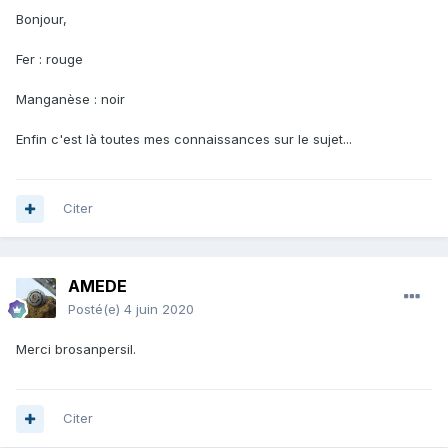
Bonjour,
Fer
:
rouge
Manganèse : noir
Enfin c'est là toutes mes connaissances sur le sujet...
Citer
AMEDE
Posté(e)
4 juin 2020
Merci brosanpersil.
Citer