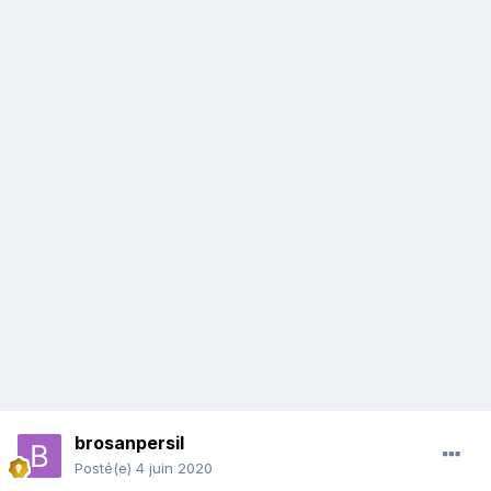
brosanpersil
Posté(e)
4 juin 2020