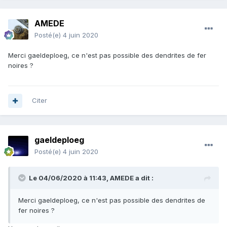
AMEDE
Posté(e)
4 juin 2020
Merci gaeldeploeg, ce n'est pas possible des dendrites de fer
noires ?
Citer
gaeldeploeg
Posté(e)
4 juin 2020
Le 04/06/2020 à 11:43,
AMEDE
a dit :
Merci gaeldeploeg, ce n'est pas possible des dendrites de
fer noires ?